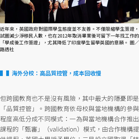
近年來，英國政府對國際學生態度並不友善。不僅限縮學生簽證，
試圖減少淨移民人數，也在2012年取消畢業後可留下一年找工作的
「學成後工作簽證」，尤其降低了印度學生留學英國的意願。 圖／
路透社
▌海外分校：高品質控管，成本回收慢
但跨國教育也不是沒有風險，其中最大的隱憂即是
「品質控管」。跨國教育依母校與當地機構的參與
程度高低分成不同模式：一為與當地機構合作推出
課程的「甄審」（validation）模式，由合作機構提