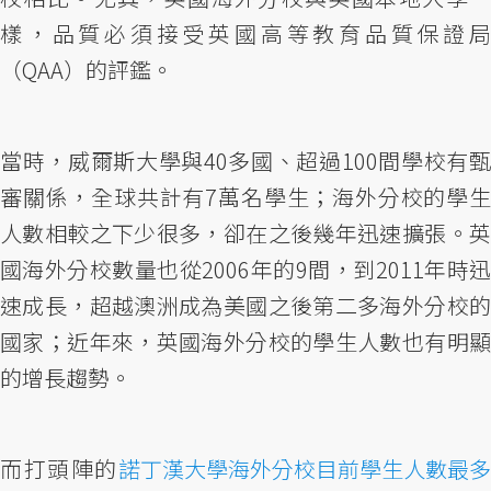
樣，品質必須接受英國高等教育品質保證局
（QAA）的評鑑。
當時，威爾斯大學與40多國、超過100間學校有甄
審關係，全球共計有7萬名學生；海外分校的學生
人數相較之下少很多，卻在之後幾年迅速擴張。英
國海外分校數量也從2006年的9間，到2011年時迅
速成長，超越澳洲成為美國之後第二多海外分校的
國家；近年來，英國海外分校的學生人數也有明顯
的增長趨勢。
而打頭陣的
諾丁漢大學海外分校目前學生人數最多