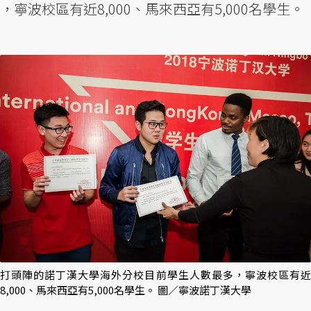
，寧波校區有近8,000、馬來西亞有5,000名學生。
打頭陣的諾丁漢大學海外分校目前學生人數最多，寧波校區有近
8,000、馬來西亞有5,000名學生。 圖／寧波諾丁漢大學