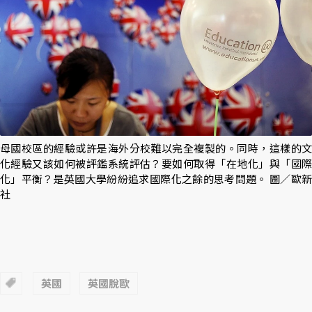
母國校區的經驗或許是海外分校難以完全複製的。同時，這樣的文
化經驗又該如何被評鑑系統評估？要如何取得「在地化」與「國際
化」平衡？是英國大學紛紛追求國際化之餘的思考問題。 圖／歐新
社
英國
英國脫歐