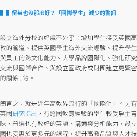
▌留英也沒那麼好？「國際學生」減少的警訊
設立海外分校的好處不外乎：增加學生接受英國高
教的管道、提供英國學生海外交流經驗、提升學生
與員工的跨文化能力、大學品牌國際化、強化研究
交流與國際合作、與設立國政府或財團建立更緊密
的關係...等。
簡言之，就是近年高教界流行的「國際化」。另有
英國
研究指出
，有跨國教育經驗的學生較受雇主
睞，普遍也有較好的英語、溝通與分析能力，設立
國也受惠於更多元的課程，提升高教品質與人才技