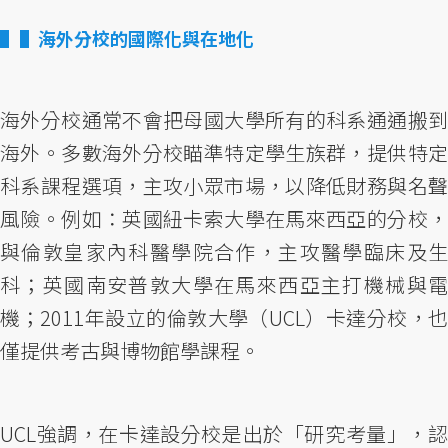
▌海外分校的國際化與在地化
海外分校通常不會把母國大學所有的科系通通搬到
海外。多數海外分校瞄準特定學生族群，提供特定
科系課程選項，主攻小眾市場，以降低財務與名聲
風險。例如：英國紐卡索大學在馬來西亞的分校，
與倫敦皇家內科醫學院合作，主攻醫學臨床及生
科；英國南安普敦大學在馬來西亞主打機械與電
機；2011年設立的倫敦大學（UCL）卡達分校，也
僅提供考古與博物館學課程。
UCL強調，在卡達設分校是出於「研究考量」，認