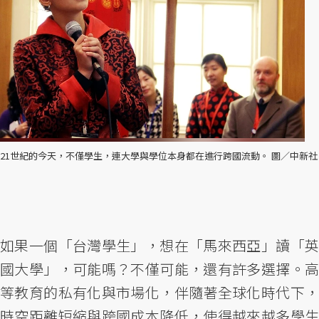
21世紀的今天，不僅學生，連大學與學位本身都在進行跨國流動。 圖／中新社
如果一個「台灣學生」，想在「馬來西亞」讀「英
國大學」，可能嗎？不僅可能，還有許多選擇。高
等教育的私有化與市場化，伴隨著全球化時代下，
時空距離短縮與跨國成本降低，使得越來越多學生