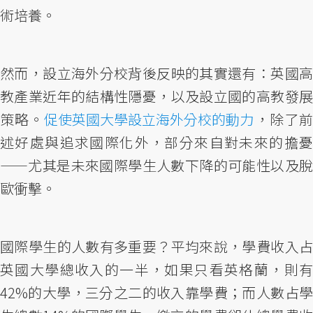
術培養。
然而，設立海外分校背後反映的其實還有：英國高
教產業近年的結構性隱憂，以及設立國的高教發展
策略。
促使英國大學設立海外分校的動力
，除了
述好處與追求國際化外，部分來自對未來的擔憂
——尤其是未來國際學生人數下降的可能性以及脫
歐衝擊。
國際學生的人數有多重要？平均來說，學費收入占
英國大學總收入的一半，如果只看英格蘭，則有
42%的大學，三分之二的收入靠學費；而人數占學