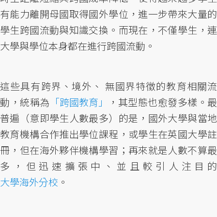
有能力離開母國取得國外學位，進一步帶來大量的
學生跨國流動與知識交換。而現在，不僅學生，連
大學與學位本身都在進行跨國流動。
這些具有跨界、境外、 無國界特徵的教育相關流
動，統稱為
「跨國教育」
，其型態也愈發多樣。最
普遍（意即學生人數最多）的是，國外大學與當地
教育機構合作推出學位課程，或學生在英國大學註
冊，但在海外夥伴機構學習；再來就是人數不算最
多，但迅速擴張中、並且較引人注目的
大學海外分校
。