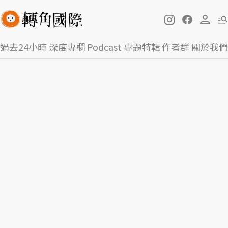
過去24小時
深度專欄
Podcast
專題特輯
作者群
關於我們