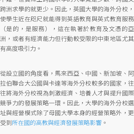
跨洲求學的就更少。因此，英國大學的海外分校，
使學生近在咫尺就能得到英語教育與英式教育服務
（是的，是服務），這在執著於教育及文憑的亞
洲，或者有經濟能力但行動較受限的中東地區尤其
有高度吸引力。
從設立國的角度看，馬來西亞、中國、新加坡、阿
拉伯聯合大公國與卡達等海外分校較多的國家，往
往將海外分校視為刺激經濟、培養人才與提升國際
競爭力的發展策略一環。因此，大學的海外分校選
址與經營模式除了母國大學本身的經營策略外，更
受到
所在國的高教與經濟發展策略影響
。