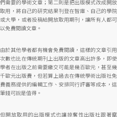
們需要的學術文章；第二則是把出版模式改成開放
取用，將自己的研究結果刊登在智庫、自己的學院
或大學，或者投稿給開放取用期刊，讓所有人都可
以免費閱讀文章。
由於其他學者都有機會免費閱讀，這樣的文章引用
次數也比在傳統期刊上出版的文章高出許多，即使
學者在出版之前需要繳交可能是幾百歐元，甚至幾
千歐元出版費，但若算上過去在傳統學術出版社免
費義務提供的編輯工作、安排同行評審等成本，這
筆錢可說是值得。
但開放取用的出版模式也讓掠奪性出版社跟著竄