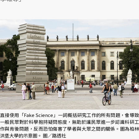
直接使用「Fake Science」一詞概括研究工作的所有問題，會導致
一般民眾對於科學抱持疑問態度，無助於讓民眾進一步認識科研工
作與背後問題，反而恐怕傷害了學者與大眾之間的關係。圖為柏林
洪堡大學的示意圖。 圖／路透社