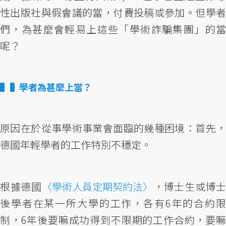
性出版社與假會議的當，付費投稿或參加。但學者
們，為甚麼會輕易上這些「學術詐騙集團」的當
呢？
▌學者為甚麼上當？
原因在於從事學術事業會面臨的幾種困境：首先，
德國年輕學者的工作特別不穩定。
根據德國
〈學術人員定期契約法〉
，博士生或博
後學者在某一所大學的工作，各有6年的合約限
制，6年後要嘛成功得到不限期的工作合約，要嘛