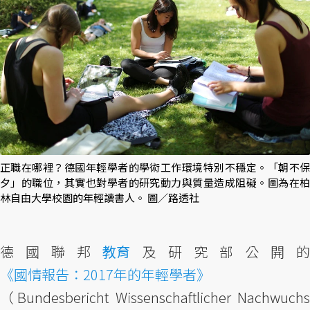
正職在哪裡？德國年輕學者的學術工作環境特別不穩定。「朝不保
夕」的職位，其實也對學者的研究動力與質量造成阻礙。圖為在柏
林自由大學校園的年輕讀書人。 圖／路透社
德國聯邦
教育
及研究部公開
《國情報告：2017年的年輕學者》
（Bundesbericht Wissenschaftlicher Nachwuchs