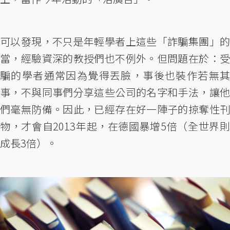
可以發現，不只是年輕學者上這些「詐騙集團」的
當，經驗資深的教授們也不例外。但問題在於：受
騙的學者通常因為覺得丟臉，事後也裝作若無其
事，不與同事們分享這些公司的名字和手法，讓他
們毫無防備。因此，已經存在好一陣子的掠奪性刊
物，才會自2013年起，在德國暴增5倍（全世界則
成長3倍）。