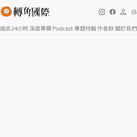
過去24小時
深度專欄
Podcast
專題特輯
作者群
關於我們