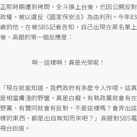
正熙時期遭到拷問，全斗煥上台後，也因公開反對
政權，被以違反《國家保安法》為由判刑。今年83
歲的他，在被SBS記者告知，自己出現在黑名單上
後，高銀的第一個反應是：
啊…這樣啊！真是光榮呢！
「現在就能知道，我們政府有多麼令人作噁。這真
是相當膚淺的野蠻，真是白癡。有執政黨就會有在
野黨、有贊同就會有反對，不是這樣嗎？會弄出這
樣的東西，都是出自無知而來吧？」高銀對SBS電
視台說道。