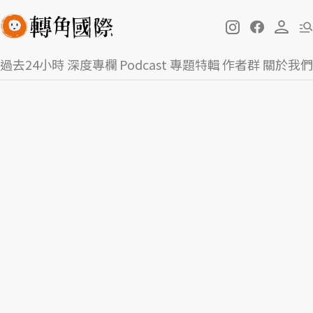
過去24小時
深度專欄
Podcast
專題特輯
作者群
關於我們