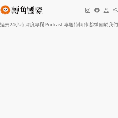
過去24小時
深度專欄
Podcast
專題特輯
作者群
關於我們