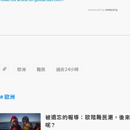
歐洲
難民
過去24小時
# 歐洲
被遺忘的報導：歐陸難民潮，後來
呢？