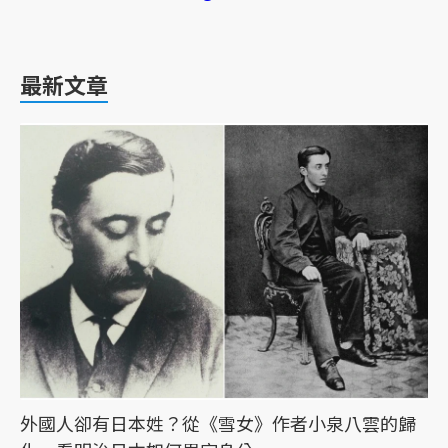
最新文章
外國人卻有日本姓？從《雪女》作者小泉八雲的歸