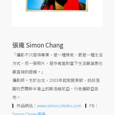
張雍 Simon Chang
「攝影不只是項專業，是一種骨氣、更是一種生活
方式，而一張照片，是作者面對當下生活最誠懇也
最直接的證據。」
攝影師。生於台北，2003年起旅居東歐，目前落
腳在巴爾幹半島上的斯洛維尼亞，行走遍歐亞各
地。
▎作品網站：
www.simon.chinito.com
▎FB：
Simon Chang 張雍