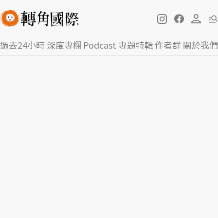
過去24小時
深度專欄
Podcast
專題特輯
作者群
關於我們