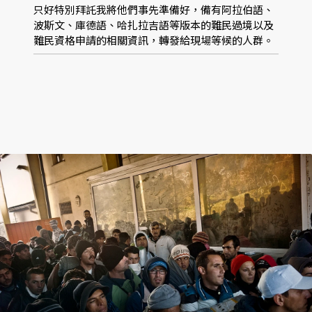
只好特別拜託我將他們事先準備好，備有阿拉伯語、
波斯文、庫德語、哈扎拉吉語等版本的難民過境以及
難民資格申請的相關資訊，轉發給現場等候的人群。