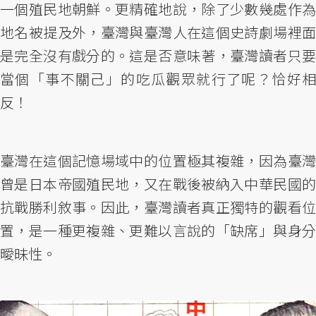
一個殖民地朝鮮。更精確地說，除了少數幾處作為
地名被提及外，臺灣與臺灣人在這個史詩劇場裡面
是完全沒有戲分的。這是否意味著，臺灣讀者只要
當個「事不關己」的吃瓜觀眾就行了呢？恰好相
反！
臺灣在這個記憶場域中的位置極其複雜，因為臺灣
曾是日本帝國殖民地，又在戰後被納入中華民國的
抗戰勝利敘事。因此，臺灣讀者真正獨特的觀看位
置，是一種更複雜、更難以言說的「缺席」與身分
曖昧性。