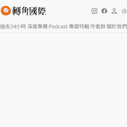
過去24小時
深度專欄
Podcast
專題特輯
作者群
關於我們