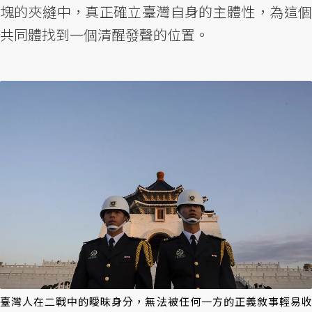
塊的夾縫中，真正確立臺灣自身的主體性，為這個
共同體找到一個清醒發聲的位置。
臺灣人在二戰中的曖昧身分，無法被任何一方的正義敘事輕易收