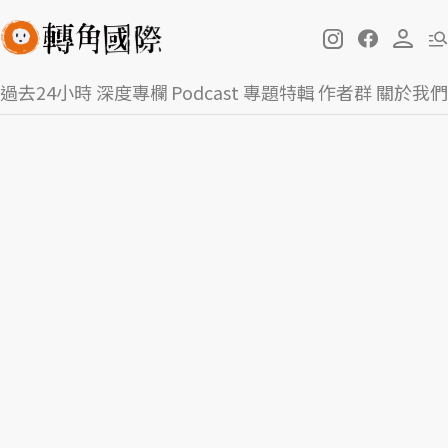
過去24小時
深度專欄
Podcast
專題特輯
作者群
關於我們