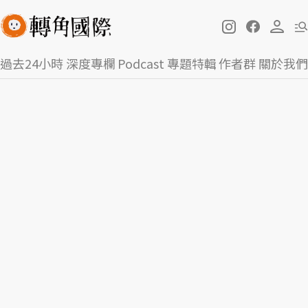
過去24小時
深度專欄
Podcast
專題特輯
作者群
關於我們