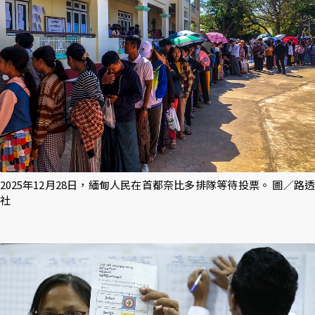
2025年12月28日，緬甸人民在首都奈比多排隊等待投票。 圖／路透
社