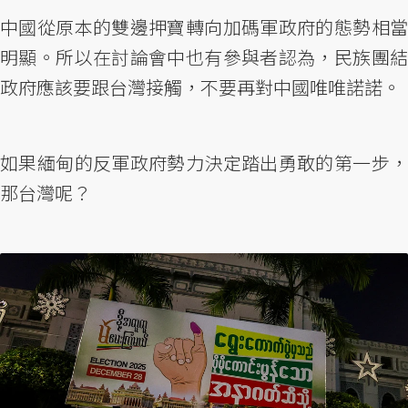
中國從原本的雙邊押寶轉向加碼軍政府的態勢相當
明顯。所以在討論會中也有參與者認為，民族團結
政府應該要跟台灣接觸，不要再對中國唯唯諾諾。
如果緬甸的反軍政府勢力決定踏出勇敢的第一步，
那台灣呢？