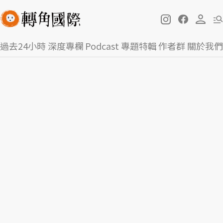
過去24小時
深度專欄
Podcast
專題特輯
作者群
關於我們