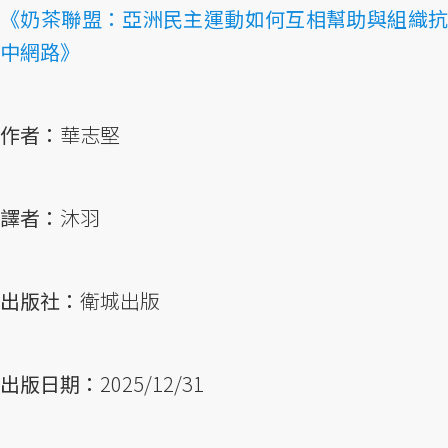
《奶茶聯盟：亞洲民主運動如何互相幫助與組織抗
中網路》
作者：
華志堅
譯者：
沐羽
出版社：
衛城出版
出版日期：
2025/12/31