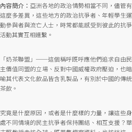
內容簡介：
亞洲各地的政治情勢相當不同，儘管
這麼多差異，這些地方的政治抗爭者、年輕學生運
動參與者與流亡人士，時常都能感受到彼此的抗爭
活動其實互相連繫。
「奶茶聯盟」──這個稱呼既呼應他們追求自由民
主價值同盟的立場、反對中國威權政府壓迫，也暗
喻其代表文化飲品皆含乳製品，有別於中國的傳統
茶飲。
究竟是什麼原因，或者是什麼樣的力量，讓這些身
處不同情境的民主抗爭者保持團結、相互支援？華