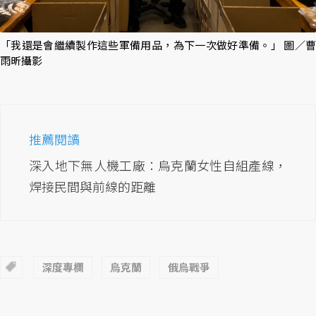
「我還是會繼續製作這些軍備用品，為下一次做好準備。」 圖／曹
雨昕攝影
推薦閱讀
深入地下無人機工廠：烏克蘭女性自組產線，
焊接民間與前線的距離
深度專欄
烏克蘭
俄烏戰爭