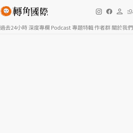
過去24小時
深度專欄
Podcast
專題特輯
作者群
關於我們