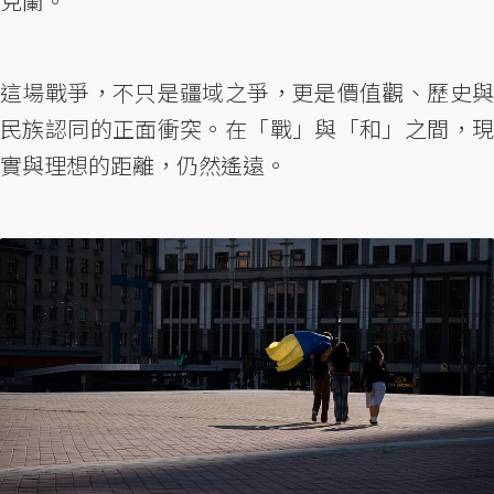
克蘭。
這場戰爭，不只是疆域之爭，更是價值觀、歷史與
民族認同的正面衝突。在「戰」與「和」之間，現
實與理想的距離，仍然遙遠。