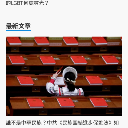
的LGBT何處尋光？
最新文章
誰不是中華民族？中共《民族團結進步促進法》如