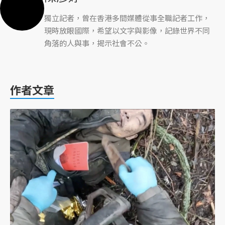
獨立記者，曾在香港多間媒體從事全職記者工作，
現時放眼國際，希望以文字與影像，記錄世界不同
角落的人與事，揭示社會不公。
作者文章