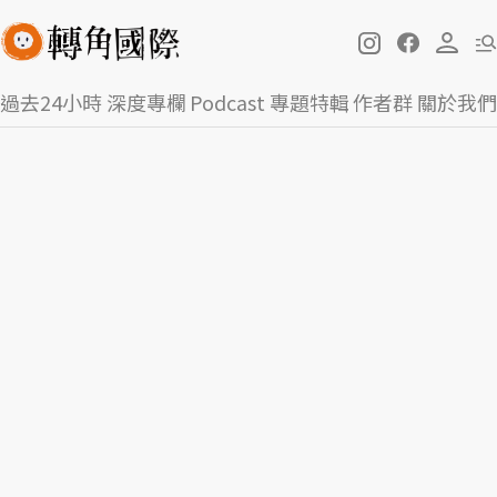
過去24小時
深度專欄
Podcast
專題特輯
作者群
關於我們