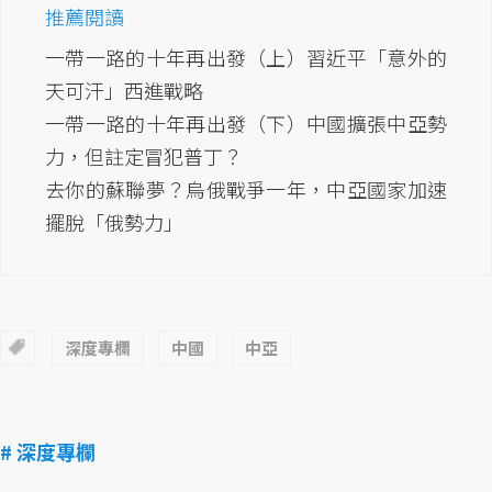
推薦閱讀
一帶一路的十年再出發（上）習近平「意外的
天可汗」西進戰略
一帶一路的十年再出發（下）中國擴張中亞勢
力，但註定冒犯普丁？
去你的蘇聯夢？烏俄戰爭一年，中亞國家加速
擺脫「俄勢力」
深度專欄
中國
中亞
# 深度專欄