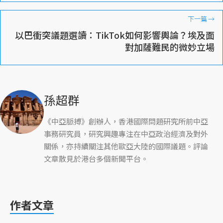
下一篇
→
以巴衝突議題選讀：TikTok如何影響輿論？埃及面
對加薩難民的微妙立場
孫超群
《中亞脈搏》創辦人，香港國際問題研究所前中亞
事務研究員，研究興趣專注在中亞政治經濟及對外
關係，亦持續關注其他歐亞大陸的國際議題。評論
文章散見於港台多個新聞平台。
作者文章