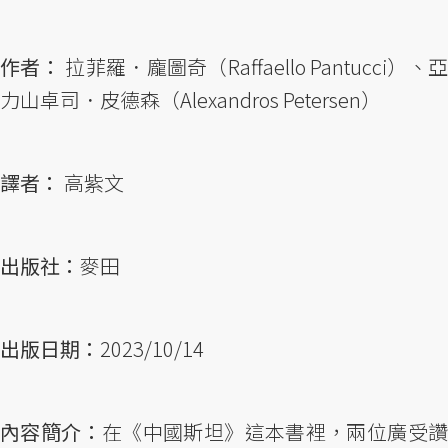
作者：
拉菲羅．龐圖奇（Raffaello Pantucci）、亞
力山卓司．皮德森（Alexandros Petersen）
譯者：
高紫文
出版社：
麥田
出版日期：
2023/10/14
內容簡介：
在《中國斯坦》這本書裡，兩位廣受