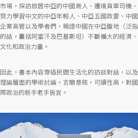
市場，採訪旅居中亞的中國商人、邊境貨車司機、
努力學習中文的中亞年輕人、中亞五國政要、中國
企業高管以及學者們，親證中國在中亞腹地（泛指
的話，囊括阿富汗及巴基斯坦）不斷擴大的經濟、
文化和政治力量。
因此，書本內容穿插民間生活化的訪談對話，以及
理論層面的學術討論，言簡意賅，可讀性高，對國
際政治的新手老手皆宜。