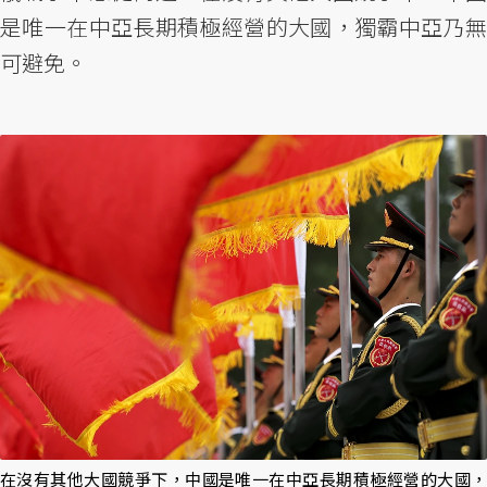
是唯一在中亞長期積極經營的大國，獨霸中亞乃無
可避免。
在沒有其他大國競爭下，中國是唯一在中亞長期積極經營的大國，