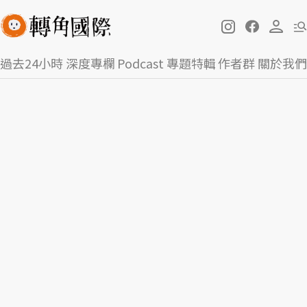
過去24小時
深度專欄
Podcast
專題特輯
作者群
關於我們