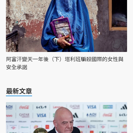
阿富汗變天一年後（下）塔利班騙殺國際的女性與
安全承諾
最新文章