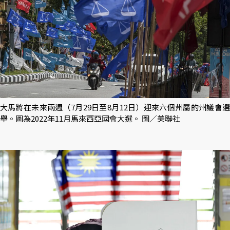
大馬將在未來兩週（7月29日至8月12日）迎來六個州屬的州議會選
舉。圖為2022年11月馬來西亞國會大選。 圖／美聯社