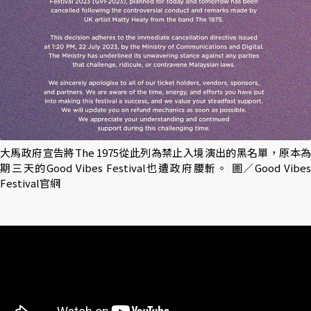
大馬政府宣告將The 1975從此列為禁止入境演出的黑名單，原本為
期三天的Good Vibes Festival也遭政府腰斬。 圖／Good Vibes
Festival官網