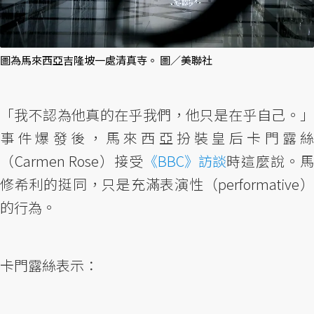
圖為馬來西亞吉隆坡一處清真寺。 圖／美聯社
「我不認為他真的在乎我們，他只是在乎自己。」
事件爆發後，馬來西亞扮裝皇后卡門露絲
（Carmen Rose）接受
《BBC》訪談
時這麼說。馬
修希利的挺同，只是充滿表演性（performative）
的行為。
卡門露絲表示：