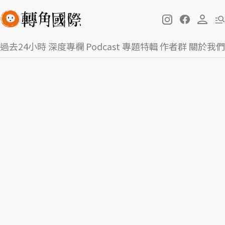
過去24小時
深度專欄
Podcast
專題特輯
作者群
關於我們