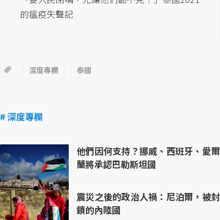
的瘟疫失聲記
深度專欄
泰國
# 深度專欄
他們因何支持？挪威、西班牙、愛爾
蘭將承認巴勒斯坦國
震災之後的政治人禍：尼泊爾，被封
鎖的內陸國