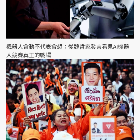
機器人會動不代表會想：從魏哲家發言看見AI機器
人競賽真正的戰場