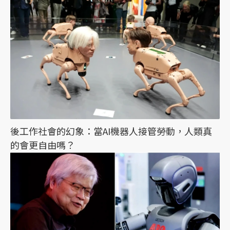
後工作社會的幻象：當AI機器人接管勞動，人類真
的會更自由嗎？