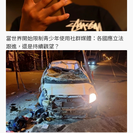
當世界開始限制青少年使用社群媒體：各國應立法
跟進，還是持續觀望？