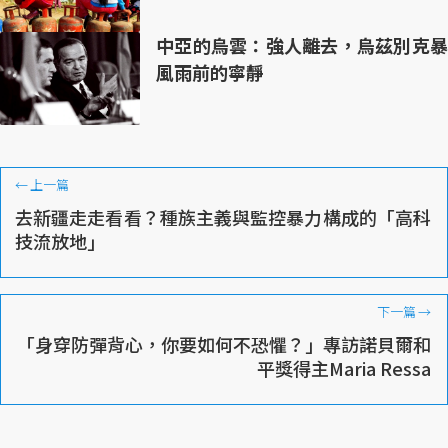
中亞的烏雲：強人離去，烏茲別克暴
風雨前的寧靜
←
上一篇
去新疆走走看看？種族主義與監控暴力構成的「高科
技流放地」
下一篇
→
「身穿防彈背心，你要如何不恐懼？」專訪諾貝爾和
平獎得主Maria Ressa