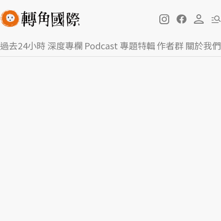
過去24小時
深度專欄
Podcast
專題特輯
作者群
關於我們