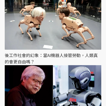
後工作社會的幻象：當AI機器人接管勞動，人類真
的會更自由嗎？