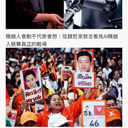
機器人會動不代表會想：從魏哲家發言看見AI機器
人競賽真正的戰場