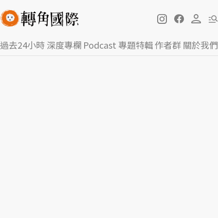
過去24小時
深度專欄
Podcast
專題特輯
作者群
關於我們