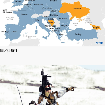
圖／法新社