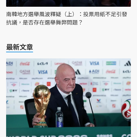
南韓地方選舉風波釋疑（上）：投票用紙不足引發
抗議，是否存在選舉舞弊問題？
最新文章