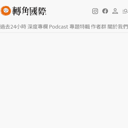
過去24小時
深度專欄
Podcast
專題特輯
作者群
關於我們