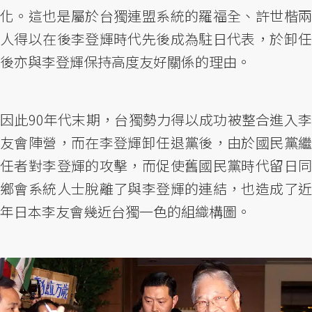
化。這也是屬於台獨連盟系統的羅福全、許世楷兩
人得以在後李登輝時代先後成為駐日代表，於卸任
後亦與李登輝保持高度友好關係的理由。
因此90年代末期，台獨勢力得以成功被整合進入李
友會陣營，而在李登輝卸任退黨後，由於國民黨繼
任者對李登輝的攻擊，而促使舊國民黨時代留日同
鄉會系統人士脫離了與李登輝的連結，也造成了近
年日本李友會幾近台獨一色的組織構圖。