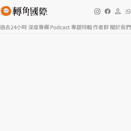
過去24小時
深度專欄
Podcast
專題特輯
作者群
關於我們