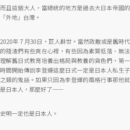
而且這個大人，當總統的地方是過去大日本帝國的
「外地」台灣。
2020年７月30日，巨人辭世。當然政敵或是舊時代
的殘渣們有些爽在心裡，有些因為素質低落、無法
理解舊日式教育培養出格局與教養的貨色們，第一
時間開始傳說李登輝這麼日式一定是日本人私生子
之類的鬼話。如果只因為李登輝的風格行事那他就
是日本人，那麼好了——
史明一定也是日本人。