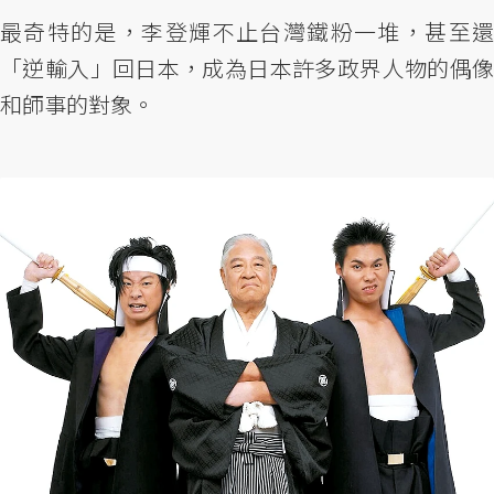
最奇特的是，李登輝不止台灣鐵粉一堆，甚至還
「逆輸入」回日本，成為日本許多政界人物的偶像
和師事的對象。