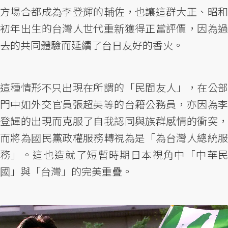
方場合都成為李登輝的輔佐，也讓這群大正、昭和
初年出生的台灣人世代重新獲得正當評價，因為過
去的共同體驗而延續了台日友好的香火。
這種情形不只出現在所謂的「民間友人」，在公部
門中如外交官員張超英等的台籍公務員，亦因為李
登輝的出現而克服了自我認同與族群感情的衝突，
而將為國民黨政權服務轉視為是「為台灣人總統服
務」。這也造就了短暫時期日本視角中「中華民
國」與「台灣」的完美重疊。