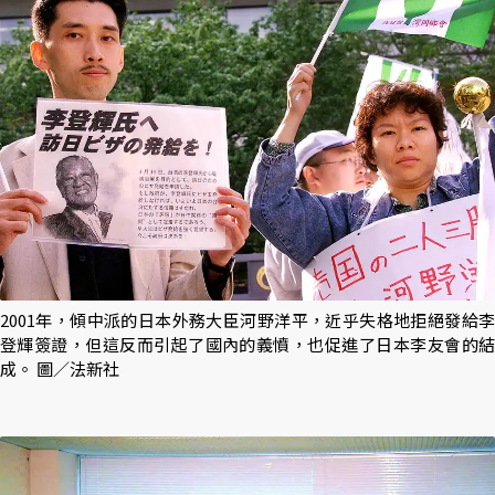
2001年，傾中派的日本外務大臣河野洋平，近乎失格地拒絕發給李
登輝簽證，但這反而引起了國內的義憤，也促進了日本李友會的結
成。 圖／法新社