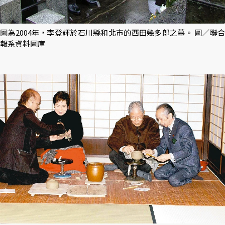
圖為2004年，李登輝於石川縣和北市的西田幾多郎之墓。 圖／聯合
報系資料圖庫