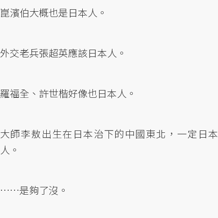
崑濱伯大概也是日本人。
外交老兵張超英應該日本人。
羅福全、許世楷好像也日本人。
大師李敖出生在日本治下的中國東北，一定日本
人。
……是夠了沒。