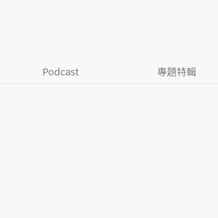
Podcast
專題特輯