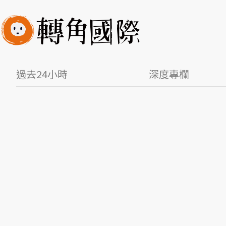
過去24小時
深度專欄