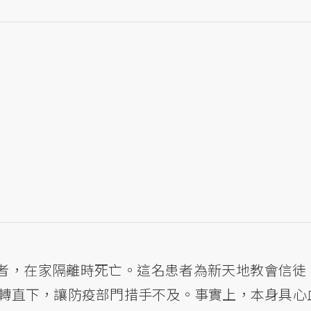
患者，在家隔離時死亡。這名患者為新天地教會信徒
轉直下，讓防疫部門措手不及。事實上，本身具心