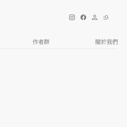
作者群
關於我們