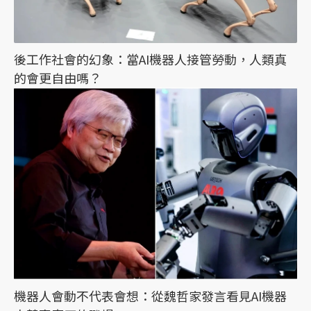
後工作社會的幻象：當AI機器人接管勞動，人類真
的會更自由嗎？
機器人會動不代表會想：從魏哲家發言看見AI機器