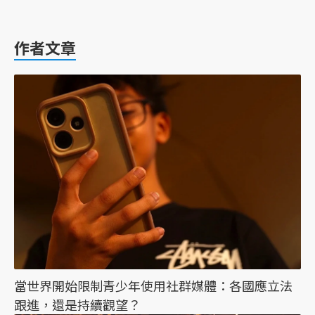
作者文章
當世界開始限制青少年使用社群媒體：各國應立法
跟進，還是持續觀望？