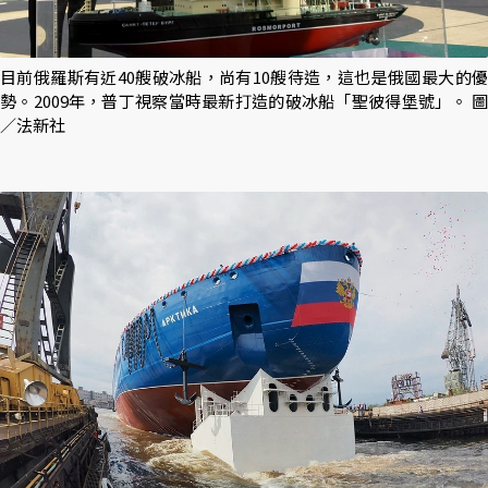
目前俄羅斯有近40艘破冰船，尚有10艘待造，這也是俄國最大的優
勢。2009年，普丁視察當時最新打造的破冰船「聖彼得堡號」。 圖
／法新社