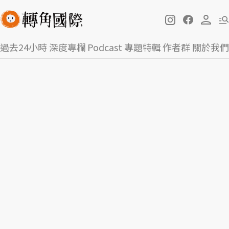
過去24小時
深度專欄
Podcast
專題特輯
作者群
關於我們