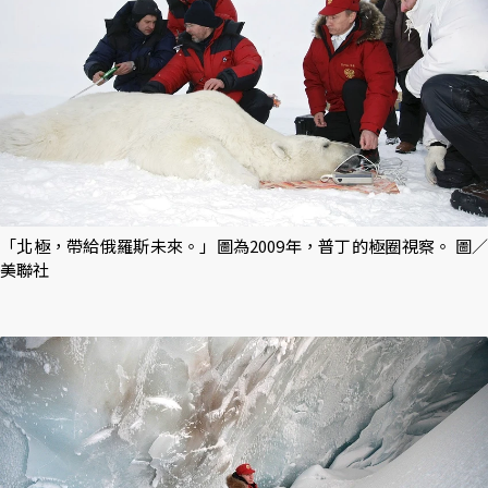
「北極，帶給俄羅斯未來。」圖為2009年，普丁的極圈視察。 圖／
美聯社