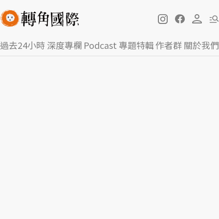
過去24小時
深度專欄
Podcast
專題特輯
作者群
關於我們