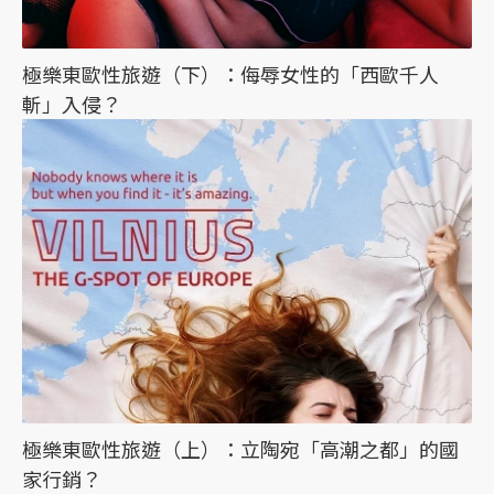
極樂東歐性旅遊（下）：侮辱女性的「西歐千人
斬」入侵？
極樂東歐性旅遊（上）：立陶宛「高潮之都」的國
家行銷？