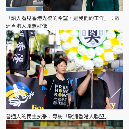
「讓人看見香港光復的希望，是我們的工作」：歐
洲香港人聯盟群像
普通人的民主抗爭：專訪「歐洲香港人聯盟」