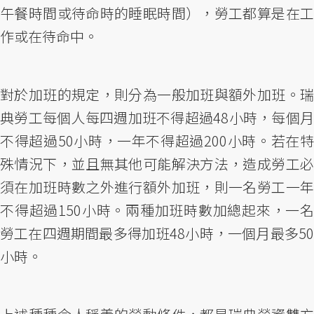
午餐時間或待命時的睡眠時間），勞工都算是在工
作或在待命中。
對於加班的規定，則分為一般加班與額外加班。瑞
典勞工每個人每四週加班不得超過48小時，每個月
不得超過50小時，一年不得超過200小時。若在特
殊情況下，並且無其他可能解決方法，造成勞工必
須在加班時數之外進行額外加班，則一名勞工一年
不得超過150小時。兩種加班時數加總起來，一名
勞工在四週期間最多得加班48小時，一個月最多50
小時。