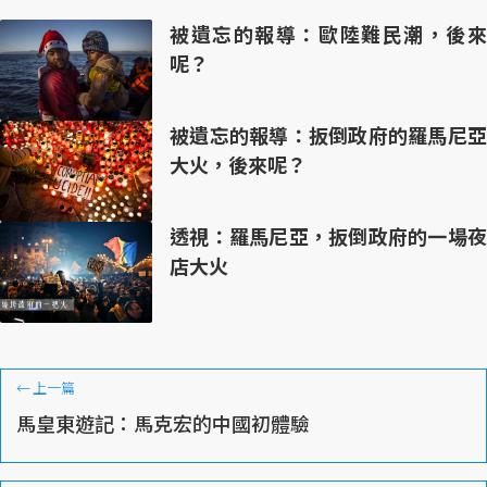
被遺忘的報導：歐陸難民潮，後來
呢？
被遺忘的報導：扳倒政府的羅馬尼亞
大火，後來呢？
透視：羅馬尼亞，扳倒政府的一場夜
店大火
←
上一篇
馬皇東遊記：馬克宏的中國初體驗