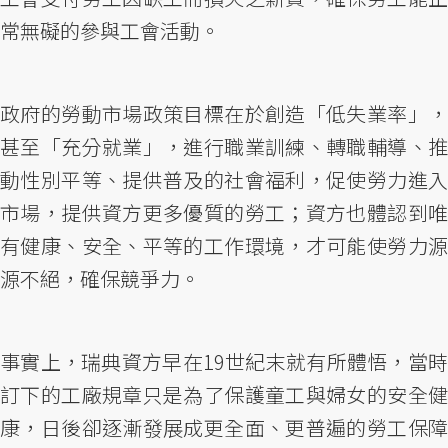
常無礙的參與工會活動。
政府的勞動市場政策目標在於創造「低失業率」，
甚至「充分就業」，進行職業訓練、轉職輔導、推
動性別平等、提供普及的社會福利，促使勞力進入
市場，提供資方更多優質的勞工；資方也體認到唯
有健康、安全、平等的工作環境，才可能使勞力源
源不絕，確保競爭力。
事實上，瑞典資方早在19世紀末就有所體悟，當時
訂下的工廠規章只是為了保護童工與婦女的安全健
康，日後卻逐漸發展成更全面、更普遍的勞工保障