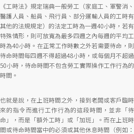
《工時法》規定瑞典一般勞工（家庭工、軍警消、
醫護人員、船員、飛行員、部分運輸人員的工時有
其他的法規規定）的法定工時為一週40小時，若有
特殊情形，則可放寬為最多四週之內每週的平均工
時為40小時。在正常工作時數之外若需要待命，則
待命時間每四週不得超過48小時，或每個月不超過
50小時，待命時間不包含勞工實際操作工作行為的
時間。
也就是說，在上班時間之外，接到老闆或客戶臨時
來的指令而進行工作行為的這段時間，並非「待
命」，而是「額外工時」或「加班」。而在上班時
間或待命時間當中的必須或其他休息時間（例如：