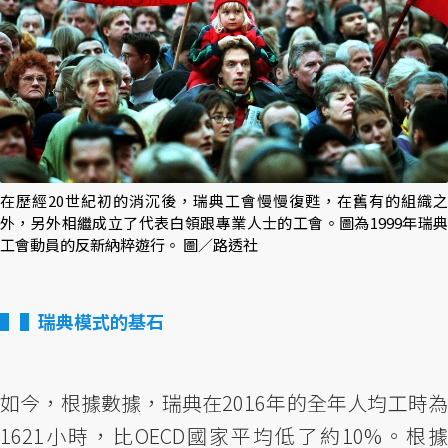
在歷經20世紀初的消沉後，瑞典工會慢慢復甦，在舊有的組織之
外，另外相繼成立了代表白領跟專業人士的工會。圖為1999年瑞典
工會動員的反新納粹遊行。 圖／路透社
▌瑞典模式的基石
如今，根據數據，瑞典在2016年的全年人均工時為
1621小時，比OECD國家平均低了約10%。根據