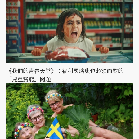
《我們的青春天堂》：福利國瑞典也必須面對的
「兒童貧窮」問題