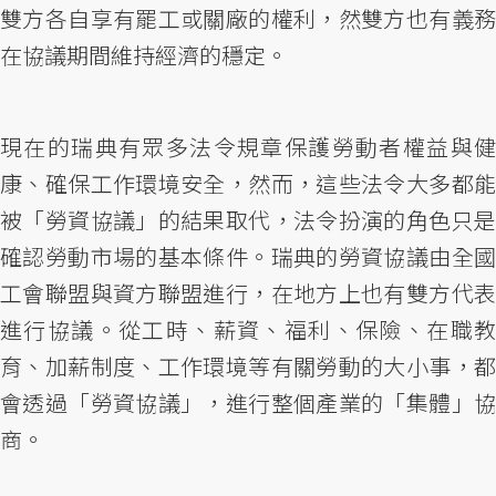
雙方各自享有罷工或關廠的權利，然雙方也有義務
在協議期間維持經濟的穩定。
現在的瑞典有眾多法令規章保護勞動者權益與健
康、確保工作環境安全，然而，這些法令大多都能
被「勞資協議」的結果取代，法令扮演的角色只是
確認勞動市場的基本條件。瑞典的勞資協議由全國
工會聯盟與資方聯盟進行，在地方上也有雙方代表
進行協議。從工時、薪資、福利、保險、在職教
育、加薪制度、工作環境等有關勞動的大小事，都
會透過「勞資協議」，進行整個產業的「集體」協
商。