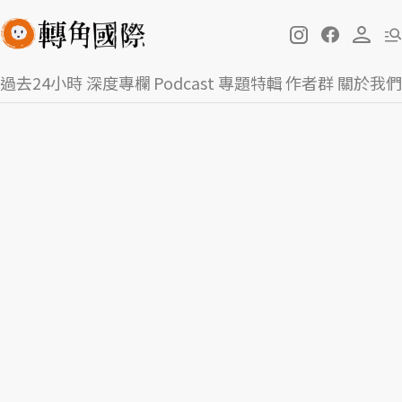
過去24小時
深度專欄
Podcast
專題特輯
作者群
關於我們