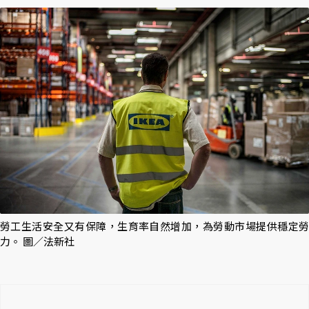
勞工生活安全又有保障，生育率自然增加，為勞動市場提供穩定勞
力。 圖／法新社