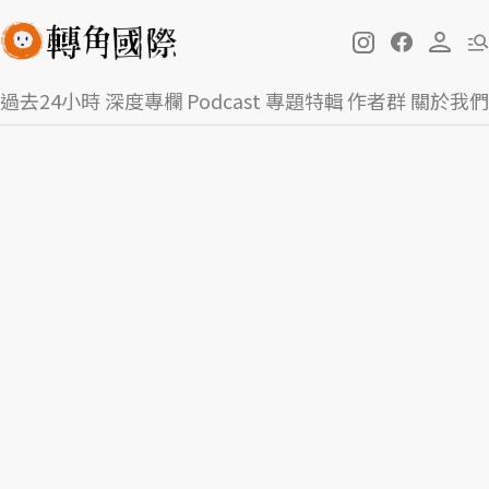
過去24小時
深度專欄
Podcast
專題特輯
作者群
關於我們