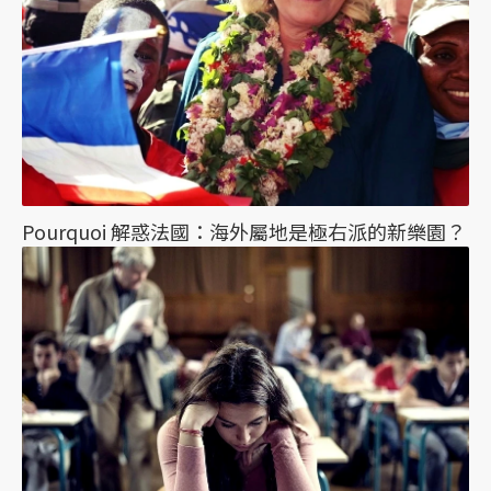
Pourquoi 解惑法國：海外屬地是極右派的新樂園？