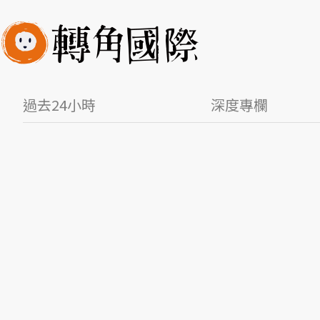
過去24小時
深度專欄