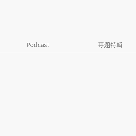
Podcast
專題特輯