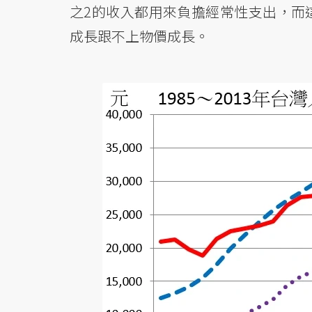
之2的收入都用來負擔經常性支出，而這
成長跟不上物價成長。