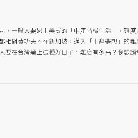
區，一般人要過上美式的「中產階級生活」，難度
都相對費功夫。在新加坡，邁入「中產夢想」的難
人要在台灣過上這種好日子，難度有多高？我想讀