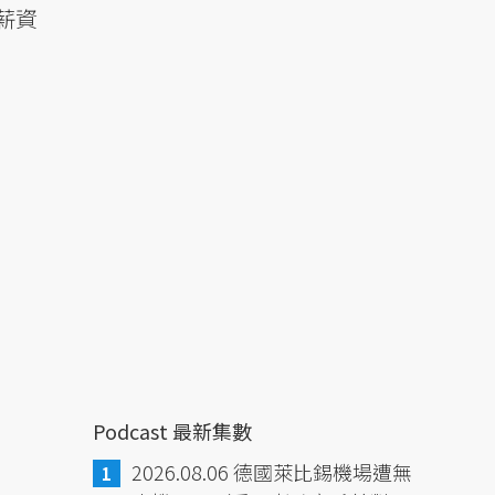
薪資
Podcast 最新集數
2026.08.06 德國萊比錫機場遭無