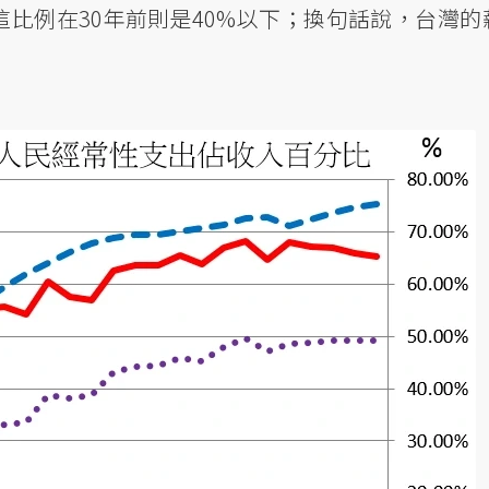
比例在30年前則是40%以下；換句話說，台灣的