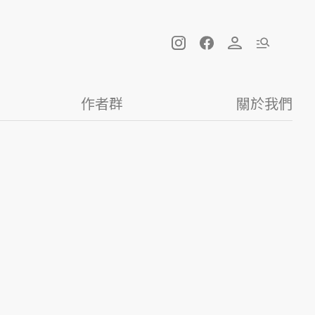
作者群
關於我們