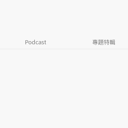
Podcast
專題特輯