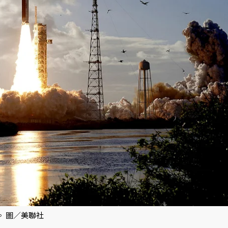
。 圖／美聯社