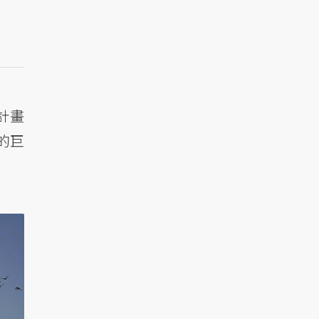
計畫
的巨