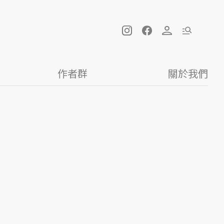
作者群
關於我們