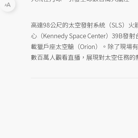
高達98公尺的太空發射系統（SLS）
心（Kennedy Space Center
載獵戶座太空艙（Orion）。除了現
數百萬人觀看直播，展現對太空任務的