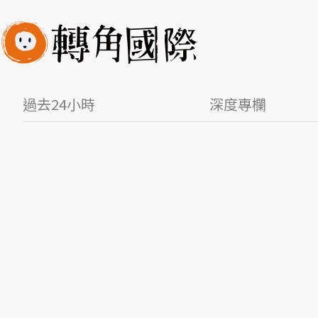
過去24小時
深度專欄