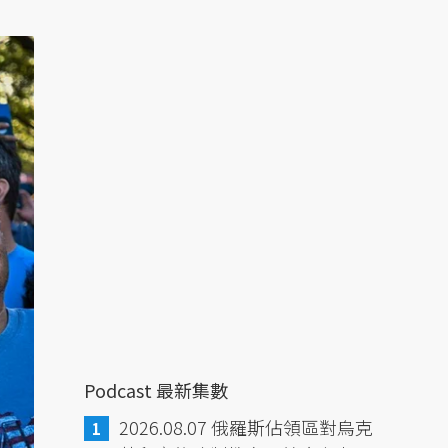
Podcast 最新集數
2026.08.07 俄羅斯佔領區對烏克