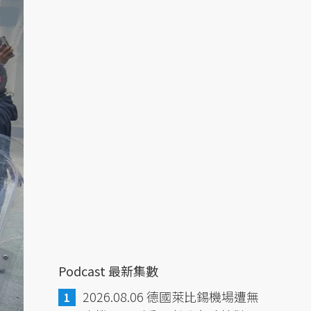
Podcast 最新集數
2026.08.06 德國萊比錫機場遭無