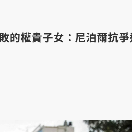
敗的權貴子女：尼泊爾抗爭