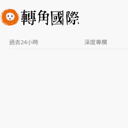
過去24小時
深度專欄