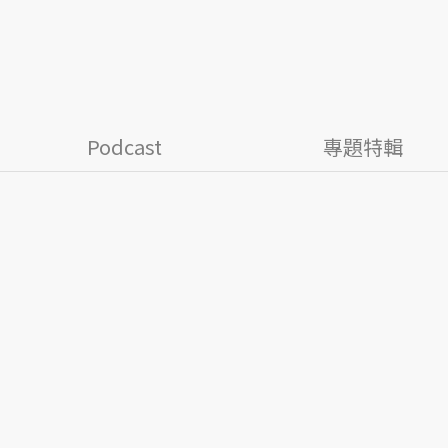
Podcast
專題特輯