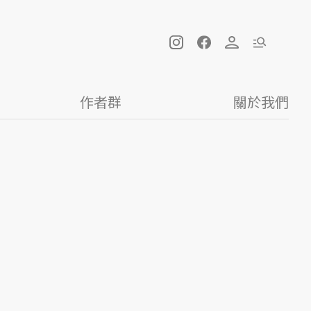
作者群
關於我們