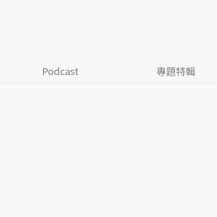
Podcast
專題特輯