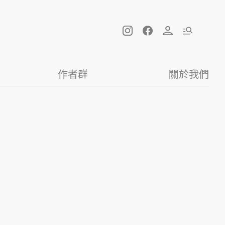
作者群
關於我們