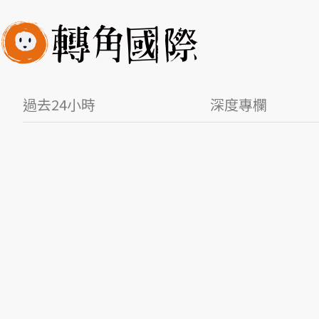
過去24小時
深度專欄