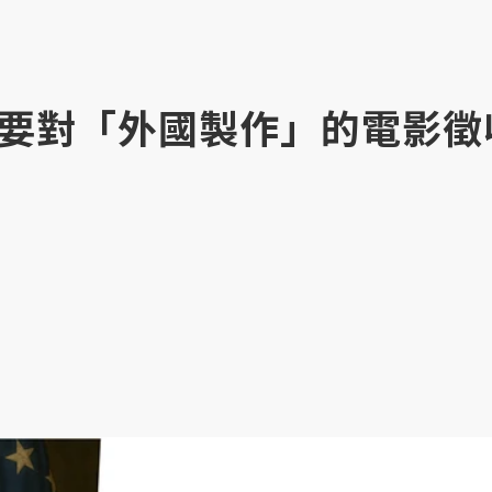
要對「外國製作」的電影徵收