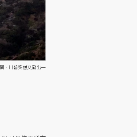
晚間，川普突然又發出一