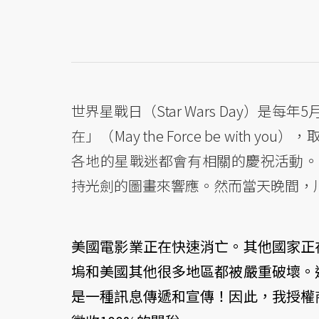
世界星戰日（Star Wars Day）
在」（May the Force be with 
各地的星戰迷都會有相關的慶祝活動。
持光劍的圖畫來響應。然而當天晚間，川普
美國電影業正在快速消亡。其他國家正
塢和美國其他很多地區都被嚴重破壞。
是一種訊息傳遞和宣傳！因此，我授權