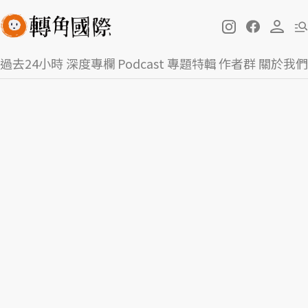
過去24小時
深度專欄
Podcast
專題特輯
作者群
關於我們