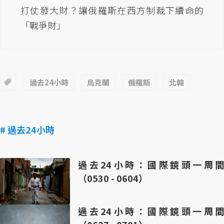
打仗發大財？讓俄羅斯在西方制裁下續命的
「戰爭財」
過去24小時
烏克蘭
俄羅斯
北韓
# 過去24小時
過去24小時：國際鏡頭一周間
（0530 - 0604）
過去24小時：國際鏡頭一周間