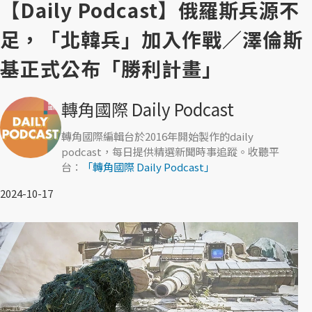
【Daily Podcast】俄羅斯兵源不
足，「北韓兵」加入作戰／澤倫斯
基正式公布「勝利計畫」
轉角國際 Daily Podcast
轉角國際編輯台於2016年開始製作的daily
podcast，每日提供精選新聞時事追蹤。收聽平
台：
「轉角國際 Daily Podcast」
2024-10-17