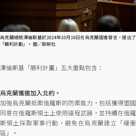
烏克蘭總統澤倫斯基於2024年10月16日在烏克蘭國會發言，提出了
「勝利計劃」。 圖／歐新社
澤倫斯基「勝利計畫」五大重點包含：
烏克蘭獲邀加入北約。
加強烏克蘭抵禦俄羅斯的防禦能力，包括獲得盟國
同意在俄羅斯領土上使用遠程武器，並持續在俄羅
斯領土採取軍事行動，避免在烏克蘭建立「緩衝
區」。