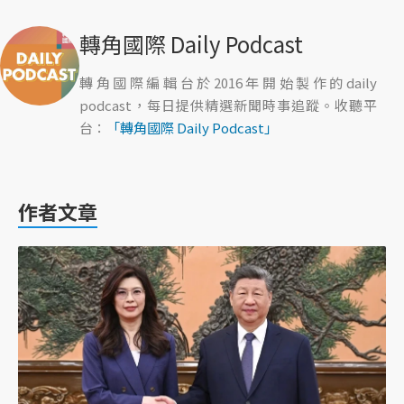
轉角國際 Daily Podcast
轉角國際編輯台於2016年開始製作的daily
podcast，每日提供精選新聞時事追蹤。收聽平
台：
「轉角國際 Daily Podcast」
作者文章