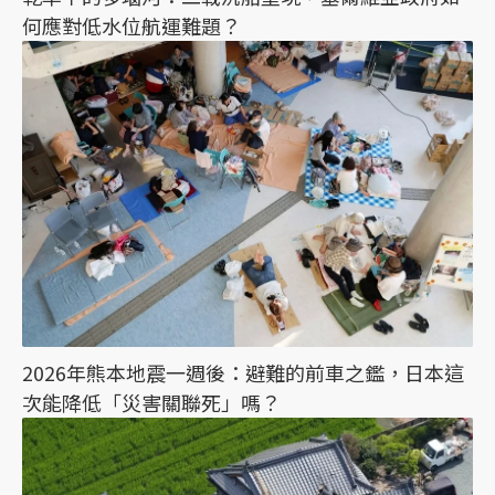
何應對低水位航運難題？
2026年熊本地震一週後：避難的前車之鑑，日本這
次能降低「災害關聯死」嗎？