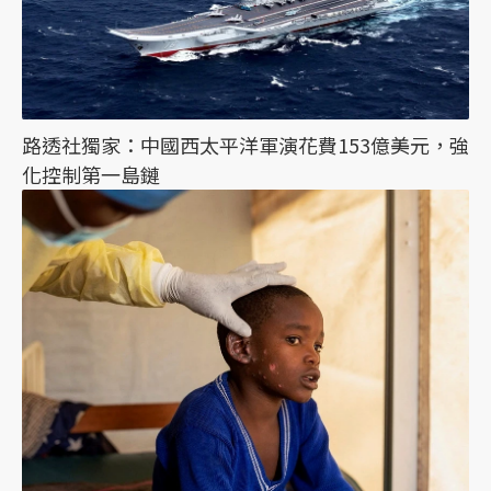
路透社獨家：中國西太平洋軍演花費153億美元，強
化控制第一島鏈