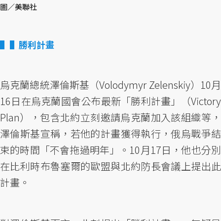
圖／美聯社
▌勝利計畫
烏克蘭總統澤倫斯基（Volodymyr Zelenskiy）10月
16日在烏克蘭國會公布最新「勝利計畫」（Victory
Plan），包含北約立刻邀請烏克蘭加入該組織等，
澤倫斯基宣稱，若他的計畫獲得執行，俄烏戰爭結
束的時間「不會拖過明年」。10月17日，他也分別
在比利時布魯塞爾的歐盟與北約防長會議上提出此
計畫。