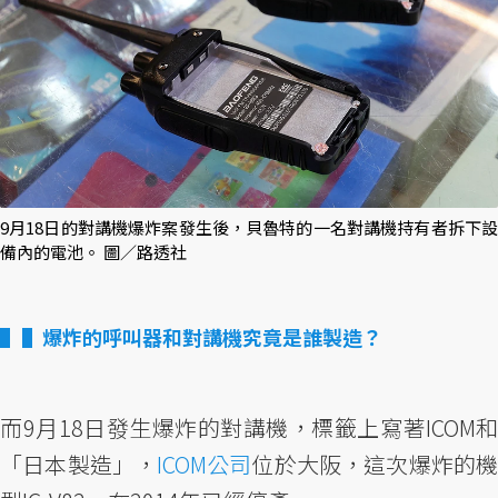
9月18日的對講機爆炸案發生後，貝魯特的一名對講機持有者拆下設
備內的電池。 圖／路透社
▌爆炸的呼叫器和對講機究竟是誰製造？
而9月18日發生爆炸的對講機，標籤上寫著ICOM和
「日本製造」，
ICOM公司
位於大阪，這次爆炸的