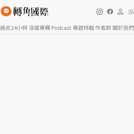
過去24小時
深度專欄
Podcast
專題特輯
作者群
關於我們