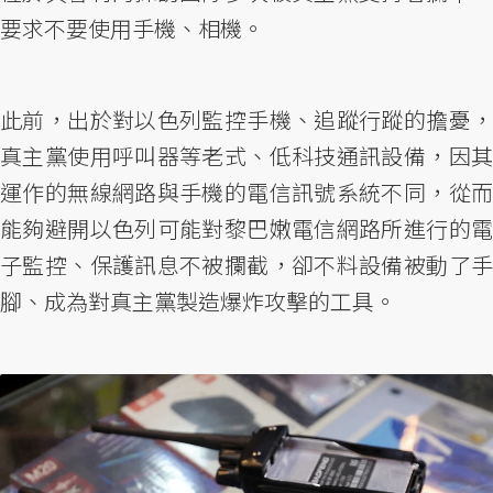
要求不要使用手機、相機。
此前，出於對以色列監控手機、追蹤行蹤的擔憂，
真主黨使用呼叫器等老式、低科技通訊設備，因其
運作的無線網路與手機的電信訊號系統不同，從而
能夠避開以色列可能對黎巴嫩電信網路所進行的電
子監控、保護訊息不被攔截，卻不料設備被動了手
腳、成為對真主黨製造爆炸攻擊的工具。