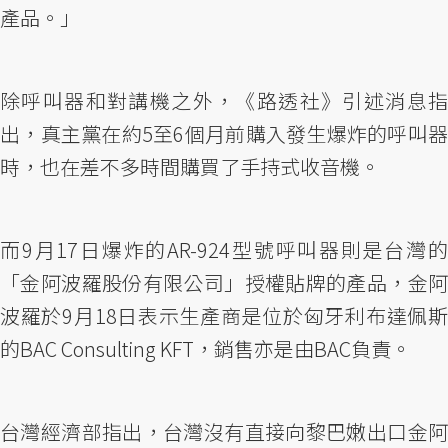
產品。」
除呼叫器和對講機之外，《路透社》引述消息指
出，真主黨在約5至6個月前購入發生爆炸的呼叫器
時，也在差不多時間購買了手持式收音機。
而9月17日爆炸的AR-924型號呼叫器則是台灣的
「金阿波羅股份有限公司」授權貼牌的產品，金阿
波羅於9月18日表示生產商是位於匈牙利布達佩斯
的BAC Consulting KFT，銷售亦是由BAC負責。
台灣經濟部指出，台灣沒有直接向黎巴嫩出口金阿