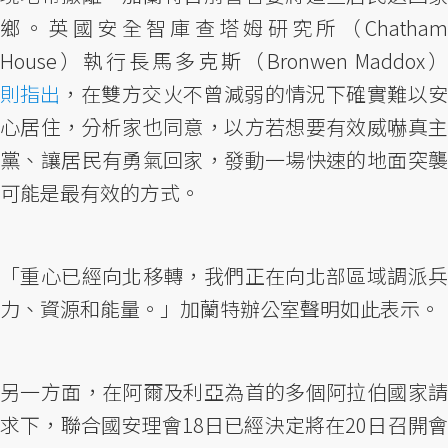
鄉。英國安全智庫查塔姆研究所（Chatham
House）執行長馬多克斯（Bronwen Maddox）
則指出
，在雙方交火不曾減弱的情況下確實難以安
心居住，分析家也同意，以方若想要有效威嚇真主
黨、讓居民有勇氣回家，發動一場快速的地面突襲
可能是最有效的方式。
「重心已經向北移轉，我們正在向北部區域調派兵
力、資源和能量。」加蘭特辦公室聲明如此表示。
另一方面，在阿爾及利亞為首的多個阿拉伯國家請
求下，聯合國安理會18日已經決定將在20日召開會