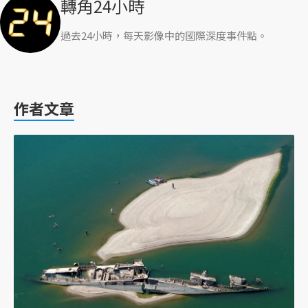
轉角24小時
過去24小時，每天影像中的國際深度事件點。
作者文章