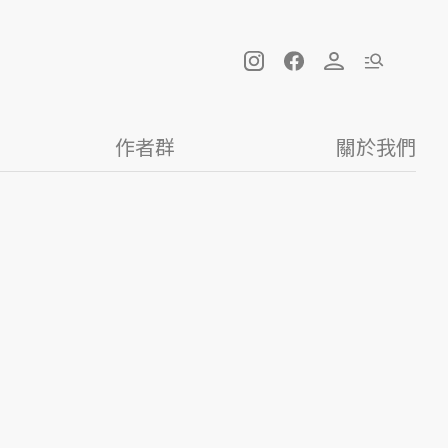
作者群
關於我們