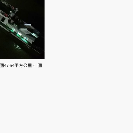
7.64平方公里。 圖