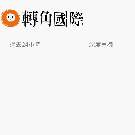
過去24小時
深度專欄