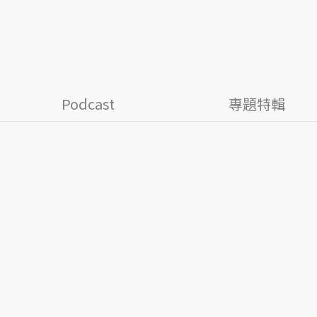
Podcast
專題特輯