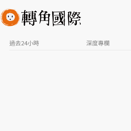
過去24小時
深度專欄