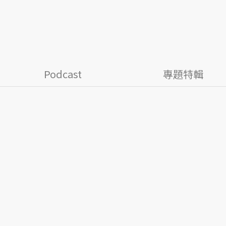
Podcast
專題特輯