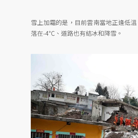
雪上加霜的是，目前雲南當地正逢低溫
落在-4℃、道路也有結冰和降雪。