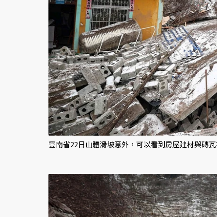
雲南省22日山體滑坡意外，可以看到房屋建材與磚