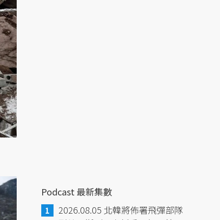
Podcast 最新集數
2026.08.05 北韓將佈署飛彈部隊