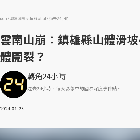
udn
轉角國際 udn Global
過去24小時
雲南山崩：鎮雄縣山體滑坡
體開裂？
轉角24小時
過去24小時，每天影像中的國際深度事件點。
2024-01-23