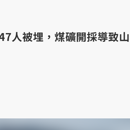
47人被埋，煤礦開採導致山