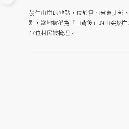
發生山崩的地點，位於雲南省東北部、
點，當地被稱為「山背後」的山突然崩
47位村民被掩埋。