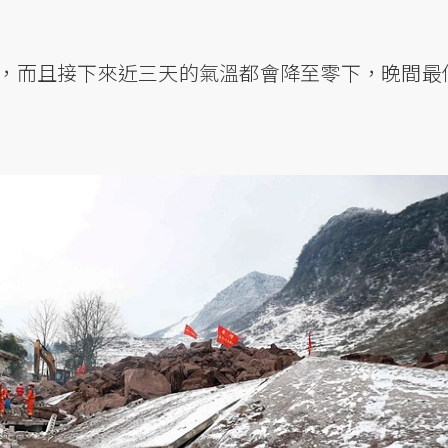
，而且接下來近三天的氣溫都會降至零下，晚間最