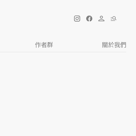
作者群
關於我們