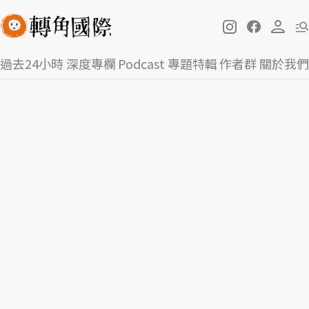
過去24小時
深度專欄
Podcast
專題特輯
作者群
關於我們