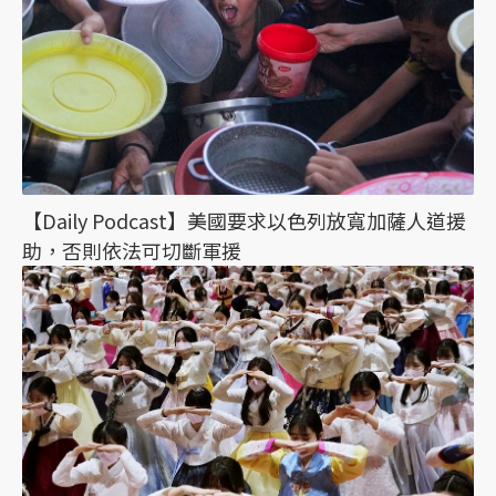
【Daily Podcast】美國要求以色列放寬加薩人道援
助，否則依法可切斷軍援