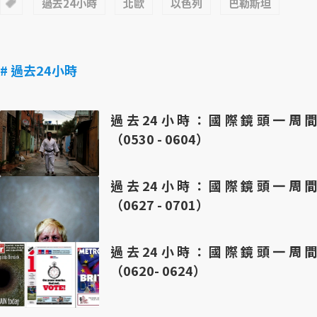
過去24小時
北歐
以色列
巴勒斯坦
# 過去24小時
過去24小時：國際鏡頭一周間
（0530 - 0604）
過去24小時：國際鏡頭一周間
（0627 - 0701）
過去24小時：國際鏡頭一周間
（0620- 0624）