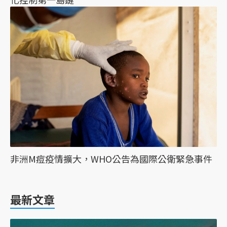
非洲M痘疫情擴大，WHO公告為國際公衛緊急事件
最新文章