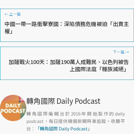
←
上一篇
中國一帶一路衝擊寮國：深陷債務危機被迫「出賣主
權」
下一篇
→
加薩戰火100天：加薩190萬人成難民、以色列被告
上國際法庭「種族滅絕」
轉角國際 Daily Podcast
轉角國際編輯台於2016年開始製作的daily
podcast，每日提供精選新聞時事追蹤。收聽平
台：
「轉角國際 Daily Podcast」