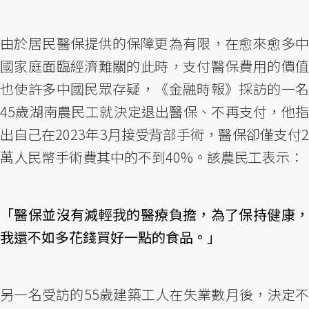
由於居民醫保提供的保障更為有限，在愈來愈多中
國家庭面臨經濟難關的此時，支付醫保費用的價值
也使許多中國民眾存疑，《金融時報》採訪的一名
45歲湖南農民工就決定退出醫保、不再支付，他指
出自己在2023年3月接受背部手術，醫保卻僅支付2
萬人民幣手術費其中的不到40%。該農民工表示：
「醫保並沒有減輕我的醫療負擔，為了保持健康，
我還不如多花錢買好一點的食品。」
另一名受訪的55歲建築工人在失業數月後，決定不