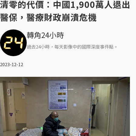
清零的代價：中國1,900萬人退出
醫保，醫療財政崩潰危機
轉角24小時
過去24小時，每天影像中的國際深度事件點。
2023-12-12