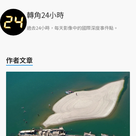
轉角24小時
過去24小時，每天影像中的國際深度事件點。
作者文章