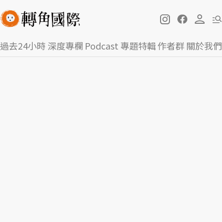
過去24小時
深度專欄
Podcast
專題特輯
作者群
關於我們