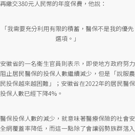
再繳交380元人民幣的年度保費，他說：
「我需要充分利用有限的積蓄，醫保不是我的優先
選項。」
安徽省的一名衛生官員則表示，即使地方政府努力
阻止居民醫保的投保人數繼續減少，但是「說服農
民投保越來越困難」；安徽省在2022年的居民醫保
投保人數已經下降4%。
醫保投保人數的減少，就意味著醫療保險的社會安
全網覆蓋率降低，而這一點除了會讓弱勢族群落入