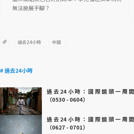
無法施展手腳？
過去24小時
中國
# 過去24小時
過去24小時：國際鏡頭一周間
（0530 - 0604）
過去24小時：國際鏡頭一周間
（0627 - 0701）