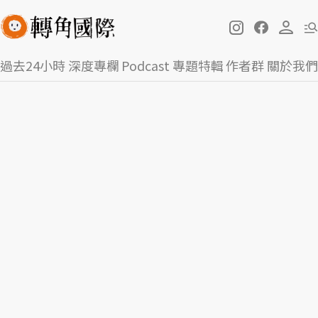
過去24小時
深度專欄
Podcast
專題特輯
作者群
關於我們