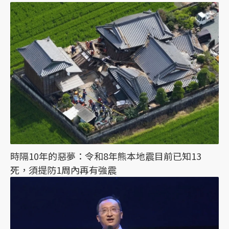
時隔10年的惡夢：令和8年熊本地震目前已知13
死，須提防1周內再有強震