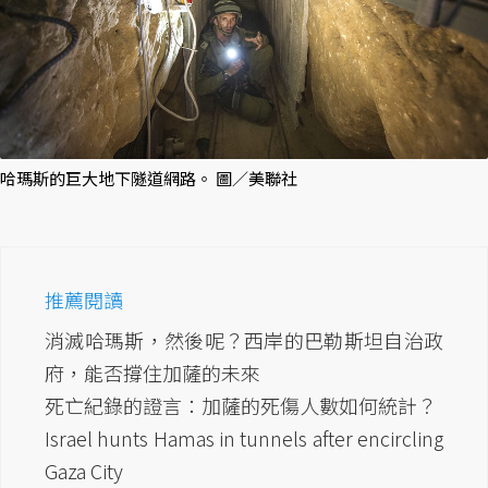
哈瑪斯的巨大地下隧道網路。 圖／美聯社
推薦閱讀
消滅哈瑪斯，然後呢？西岸的巴勒斯坦自治政
府，能否撐住加薩的未來
死亡紀錄的證言：加薩的死傷人數如何統計？
Israel hunts Hamas in tunnels after encircling
Gaza City