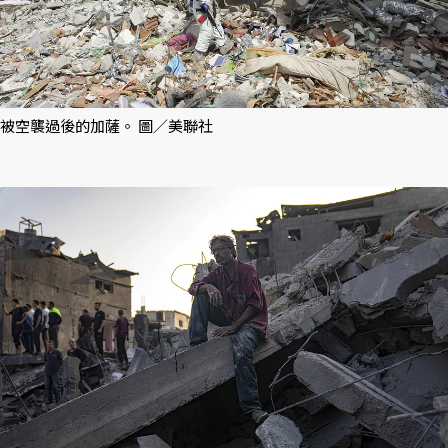
被空襲過後的加薩。 圖／美聯社