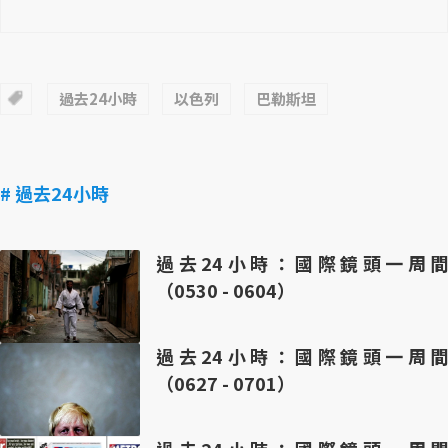
過去24小時
以色列
巴勒斯坦
# 過去24小時
過去24小時：國際鏡頭一周間
（0530 - 0604）
過去24小時：國際鏡頭一周間
（0627 - 0701）