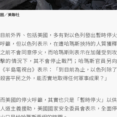
圖／美聯社
目前外界、包括美國，多有對以色列發出暫時停火
呼籲，但以色列表示，在遭哈瑪斯挾持的人質獲釋
之前不會同意停火，而哈瑪斯則表示在加薩受到攻
擊的情況下，其不會停止戰鬥；哈瑪斯官員另向
《半島電視台》表示：「到目前為止，以色列除了
殺害平民之外，能否實地取得任何軍事成果？」
而美國的停火呼籲，其實也只是「暫時停火」以供
人道主義援助，美國國家安全委員會表示，全面停
火只是給哈瑪斯重組的時間。