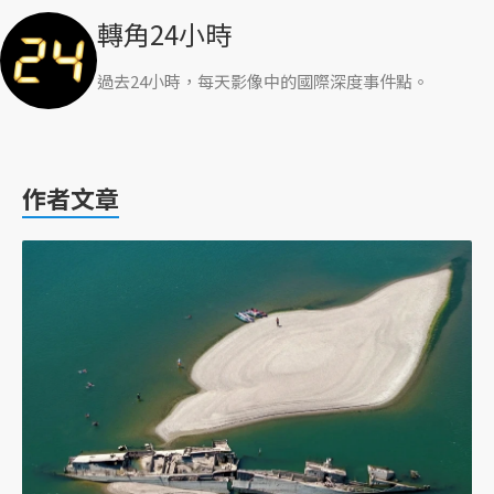
轉角24小時
過去24小時，每天影像中的國際深度事件點。
作者文章