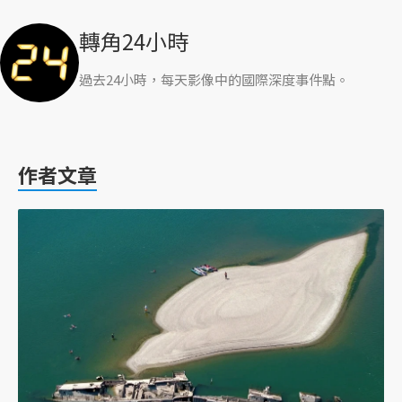
轉角24小時
過去24小時，每天影像中的國際深度事件點。
作者文章