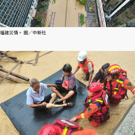
福建災情。 圖／中新社