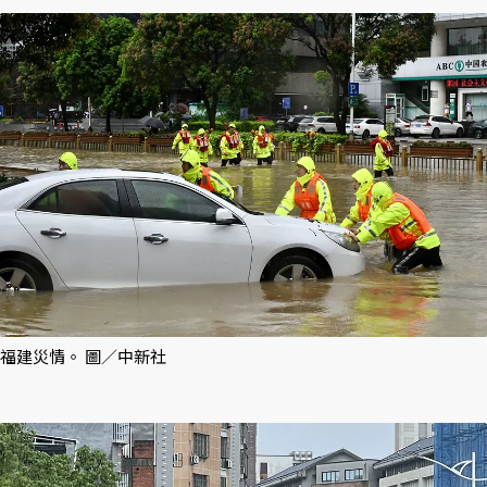
福建災情。 圖／中新社