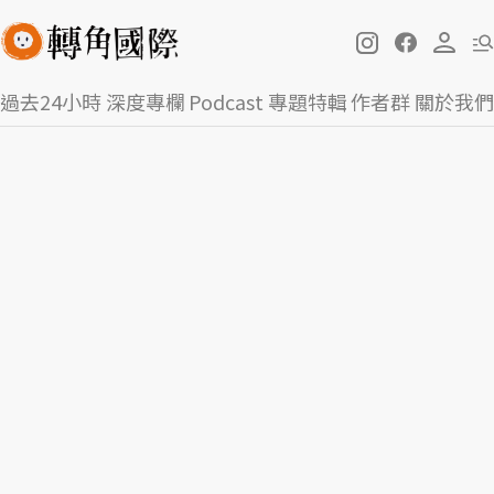
過去24小時
深度專欄
Podcast
專題特輯
作者群
關於我們