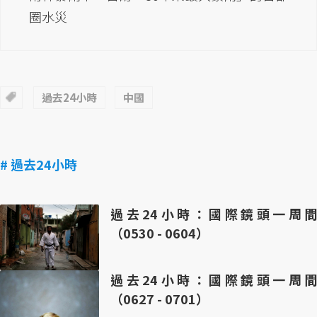
圈水災
過去24小時
中國
# 過去24小時
過去24小時：國際鏡頭一周間
（0530 - 0604）
過去24小時：國際鏡頭一周間
（0627 - 0701）