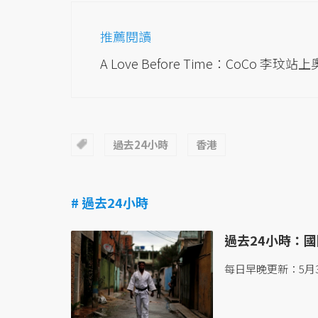
推薦閱讀
A Love Before Time：CoCo 李
過去24小時
香港
# 過去24小時
過去24小時：國際
每日早晚更新：5月3