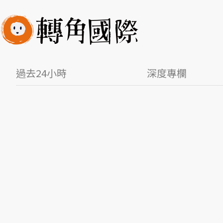
過去24小時
深度專欄