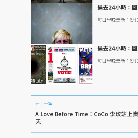
過去24小時：國際
每日早晚更新：6月2
過去24小時：國際
每日早晚更新：6月2
←
上一篇
A Love Before Time：CoCo 李玟
天