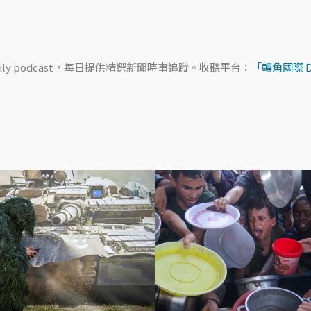
ily podcast，每日提供精選新聞時事追蹤。收聽平台：
「轉角國際 Dai