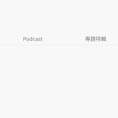
Podcast
專題特輯