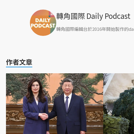
轉角國際 Daily Podcast
轉角國際編輯台於2016年開始製作的da
作者文章