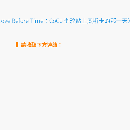
Love Before Time：CoCo 李玟站上奧斯卡的那一天
▌請收聽下方連結：