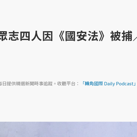
前香港眾志四人因《國安法》被捕
ast，每日提供精選新聞時事追蹤。收聽平台：
「轉角國際 Daily Podcast