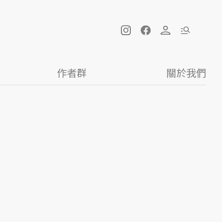
作者群
關於我們