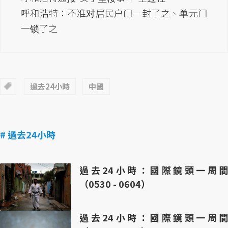
呼和浩特：不准对居民户门一封了之、单元门
一锁了之
過去24小時
中國
# 過去24小時
過去24小時：國際鏡頭一周間
（0530 - 0604）
過去24小時：國際鏡頭一周間