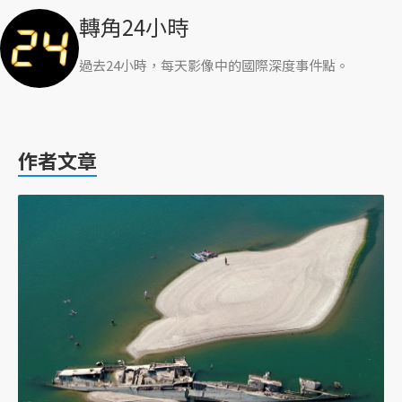
轉角24小時
過去24小時，每天影像中的國際深度事件點。
作者文章