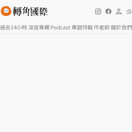
過去24小時
深度專欄
Podcast
專題特輯
作者群
關於我們