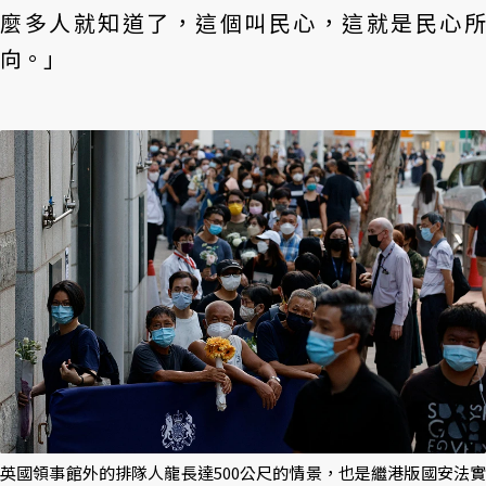
麼多人就知道了，這個叫民心，這就是民心所
向。」
英國領事館外的排隊人龍長達500公尺的情景，也是繼港版國安法實