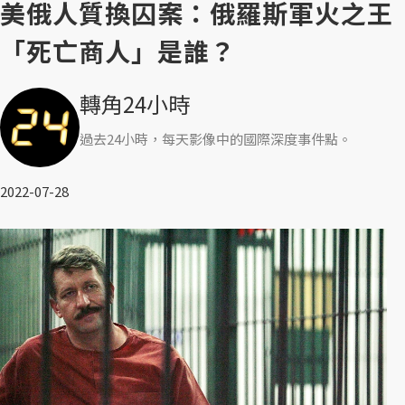
美俄人質換囚案：俄羅斯軍火之王
「死亡商人」是誰？
轉角24小時
過去24小時，每天影像中的國際深度事件點。
2022-07-28