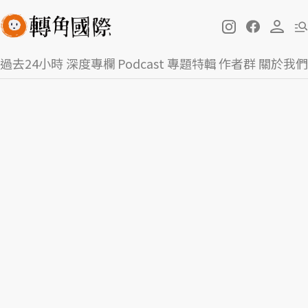
過去24小時
深度專欄
Podcast
專題特輯
作者群
關於我們