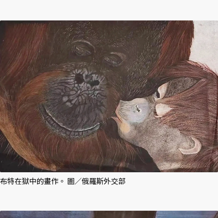
布特在獄中的畫作。 圖／俄羅斯外交部