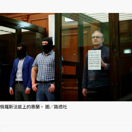
俄羅斯法庭上的惠蘭。 圖／路透社