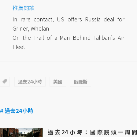
推薦閱讀
In rare contact, US offers Russia deal for
Griner, Whelan
On the Trail of a Man Behind Taliban's Air
Fleet
過去24小時
美國
俄羅斯
# 過去24小時
過去24小時：國際鏡頭一周間