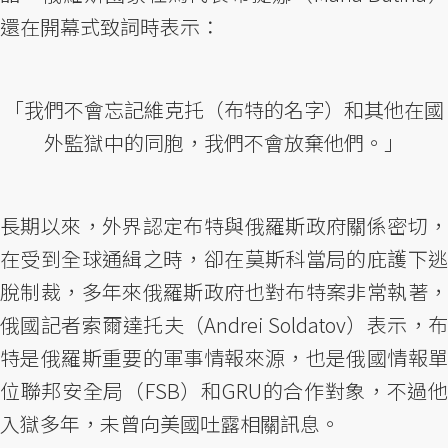
還在開幕式致詞時表示：
「我們不會忘記維克托（布特的名字）和其他在國
外監獄中的同胞，我們不會放棄他們。」
長期以來，外界認定布特與俄羅斯政府關係密切，
在受到全球通緝之時，卻在莫斯科當局的庇護下逃
脫制裁，多年來俄羅斯政府也對布特案非常執著，
俄國記者索爾達托夫（Andrei Soldatov）表示，布
特是俄羅斯重要的軍事情報來源，也是俄國情報單
位聯邦安全局（FSB）和GRU的合作對象，不過他
入獄多年，未曾向美國吐露相關訊息。