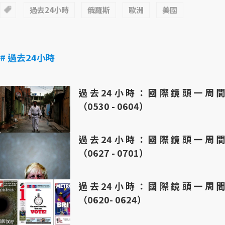
過去24小時
俄羅斯
歐洲
美國
# 過去24小時
過去24小時：國際鏡頭一周間
（0530 - 0604）
過去24小時：國際鏡頭一周間
（0627 - 0701）
過去24小時：國際鏡頭一周間
（0620- 0624）