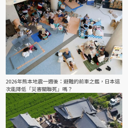
2026年熊本地震一週後：避難的前車之鑑，日本這
次能降低「災害關聯死」嗎？