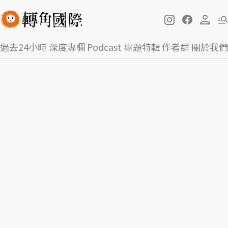
過去24小時
深度專欄
Podcast
專題特輯
作者群
關於我們