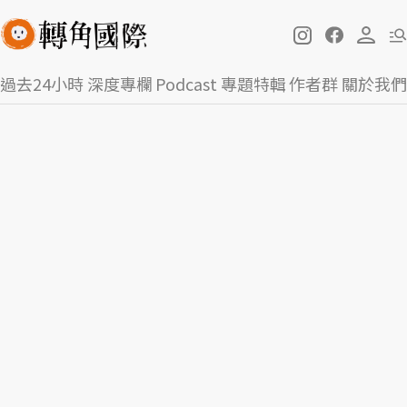
過去24小時
深度專欄
Podcast
專題特輯
作者群
關於我們