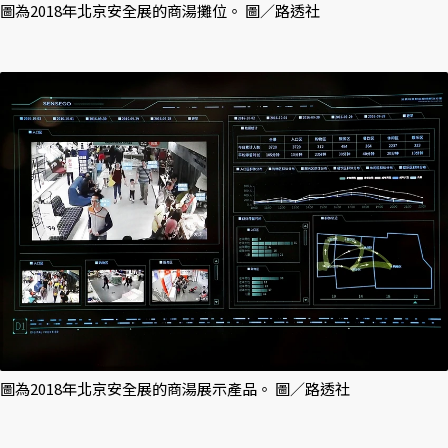
圖為2018年北京安全展的商湯攤位。 圖／路透社
圖為2018年北京安全展的商湯展示產品。 圖／路透社