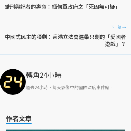
酷刑與記者的壽命：緬甸軍政府之「死因無可疑」
下一篇
→
中國式民主的啞劇：香港立法會選舉只剩的「愛國者
遊戲」？
轉角24小時
過去24小時，每天影像中的國際深度事件點。
作者文章