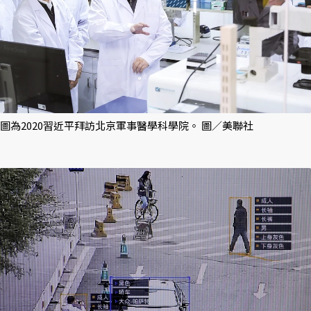
圖為2020習近平拜訪北京軍事醫學科學院。 圖／美聯社