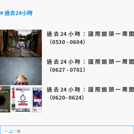
# 過去24小時
過去24小時：國際鏡頭一周間
（0530 - 0604）
過去24小時：國際鏡頭一周間
（0627 - 0701）
過去24小時：國際鏡頭一周間
（0620- 0624）
←
上一篇