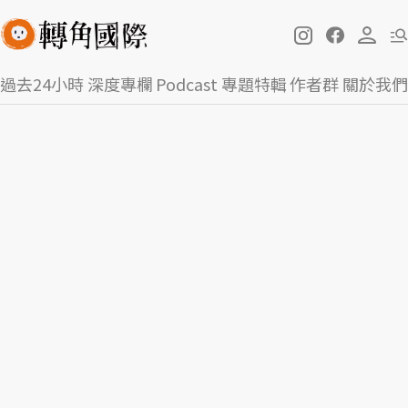
過去24小時
深度專欄
Podcast
專題特輯
作者群
關於我們