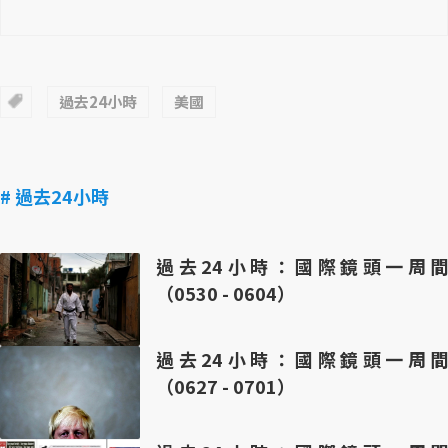
過去24小時
美國
# 過去24小時
過去24小時：國際鏡頭一周間
（0530 - 0604）
過去24小時：國際鏡頭一周間
（0627 - 0701）