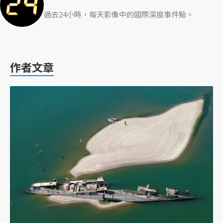
過去24小時，每天影像中的國際深度事件點。
作者文章