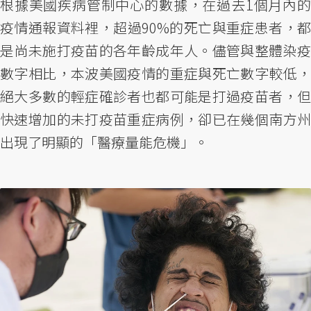
根據美國疾病管制中心的數據，在過去1個月內的
疫情通報資料裡，超過90%的死亡與重症患者，都
是尚未施打疫苗的各年齡成年人。儘管與整體染疫
數字相比，本波美國疫情的重症與死亡數字較低，
絕大多數的輕症確診者也都可能是打過疫苗者，但
快速增加的未打疫苗重症病例，卻已在幾個南方州
出現了明顯的「醫療量能危機」。