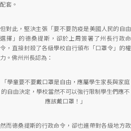
配套。
但對此，堅決主張「要不要防疫是美國人民的自由
選擇」的德桑提斯，卻於上周簽署了州長行政命
令，直接封殺了各級學校自行頒布「口罩令」的權
力。佛州州長認為：
「學童要不要戴口罩是自由，應屬學生家長與家庭
的自由決定，學校當然不可以強行限制學生們應不
應該戴口罩！」
然而德桑提斯的行政命令，卻也連帶對各級地方政