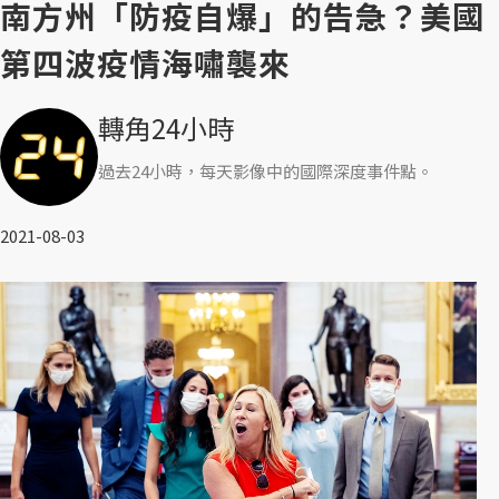
南方州「防疫自爆」的告急？美國
第四波疫情海嘯襲來
轉角24小時
過去24小時，每天影像中的國際深度事件點。
2021-08-03