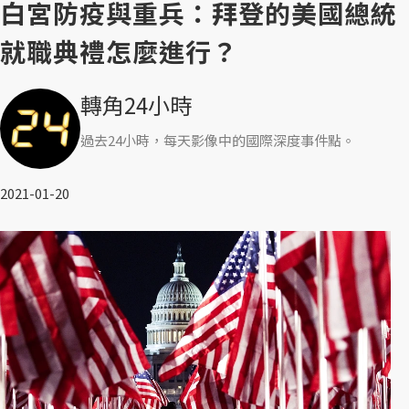
白宮防疫與重兵：拜登的美國總統
就職典禮怎麼進行？
轉角24小時
過去24小時，每天影像中的國際深度事件點。
2021-01-20