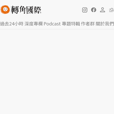
過去24小時
深度專欄
Podcast
專題特輯
作者群
關於我們