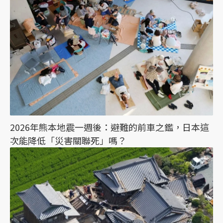
2026年熊本地震一週後：避難的前車之鑑，日本這
次能降低「災害關聯死」嗎？