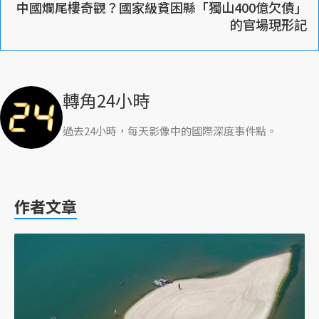
中國爛尾樓奇觀？國家級貧困縣「獨山400億欠債」
的官場現形記
轉角24小時
過去24小時，每天影像中的國際深度事件點。
作者文章