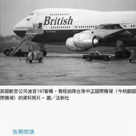
英國航空公司波音747客機，曾經迫降台灣中正國際機場（今桃園國
際機場）的資料照片。 圖／法新社
推薦閱讀