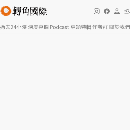
過去24小時
深度專欄
Podcast
專題特輯
作者群
關於我們