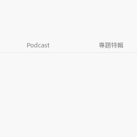
Podcast
專題特輯