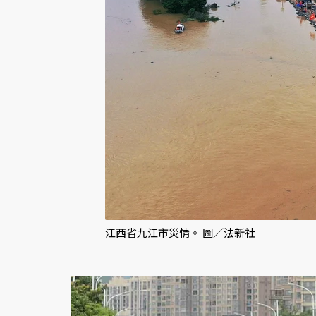
江西省九江市災情。 圖／法新社