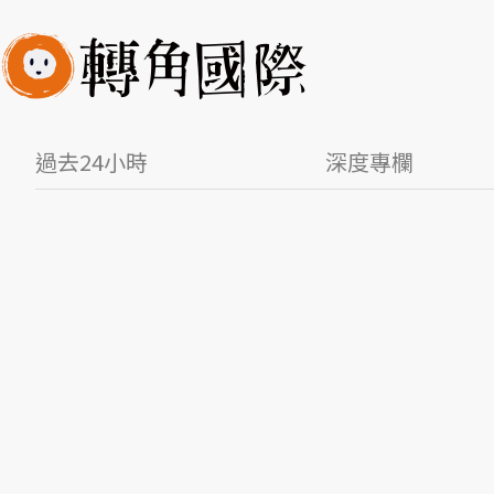
過去24小時
深度專欄