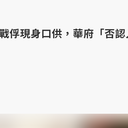
戰俘現身口供，華府「否認