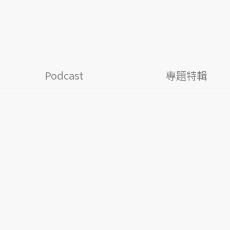
Podcast
專題特輯