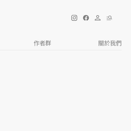
作者群
關於我們