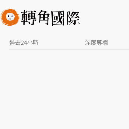
過去24小時
深度專欄