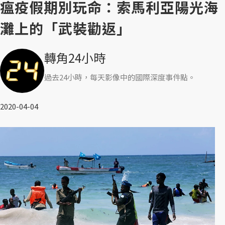
瘟疫假期別玩命：索馬利亞陽光海
灘上的「武裝勸返」
轉角24小時
過去24小時，每天影像中的國際深度事件點。
2020-04-04