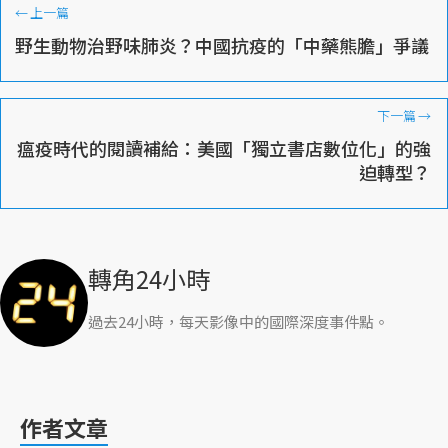
←
上一篇
野生動物治野味肺炎？中國抗疫的「中藥熊膽」爭議
下一篇
→
瘟疫時代的閱讀補給：美國「獨立書店數位化」的強
迫轉型？
轉角24小時
過去24小時，每天影像中的國際深度事件點。
作者文章