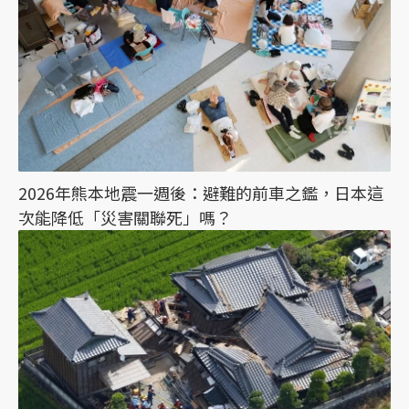
2026年熊本地震一週後：避難的前車之鑑，日本這
次能降低「災害關聯死」嗎？