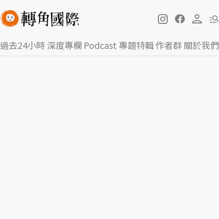
過去24小時
深度專欄
Podcast
專題特輯
作者群
關於我們