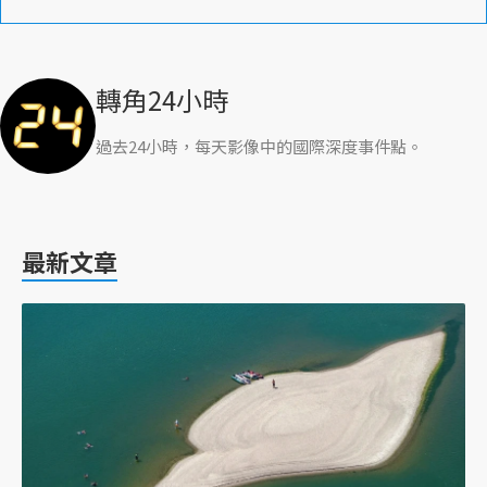
轉角24小時
過去24小時，每天影像中的國際深度事件點。
最新文章