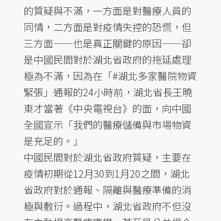
的質疑與不滿，一方面是對醫療人員的
同情，二方面是對疫情失控的恐慌，但
三方面——也是真正關鍵的原因——卻
是中國民間對於湖北省政府的拖延處理
極為不滿，因為在「#湖北多家醫院物資
緊張」通報的24小時前，湖北省長王曉
東才當著《中央電視台》的面，向中國
全國宣示「我們的醫療儲備與市場物資
是充足的。」
中國民間對於湖北省政府質疑，主要在
疫情初期從12月30到1月20之間，湖北
省政府對於通報、隔離與醫療準備的消
極與敷衍。過程中，湖北省政府不但沒