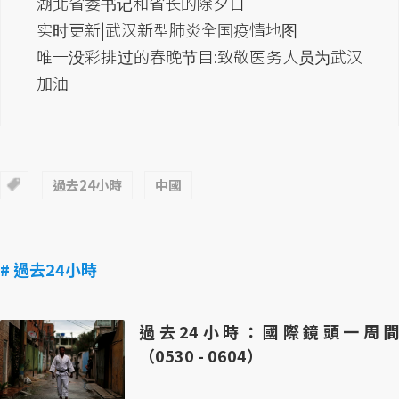
湖北省委书记和省长的除夕日
实时更新|武汉新型肺炎全国疫情地图
唯一没彩排过的春晚节目:致敬医务人员为武汉
加油
過去24小時
中國
# 過去24小時
過去24小時：國際鏡頭一周間
（0530 - 0604）