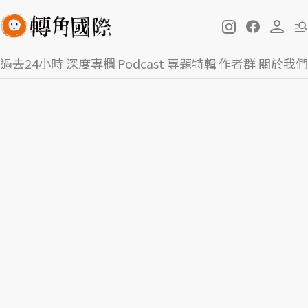
過去24小時
深度專欄
Podcast
專題特輯
作者群
關於我們