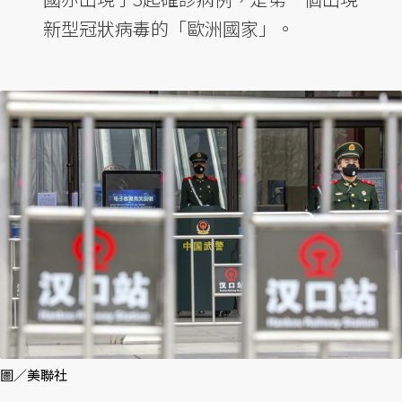
新型冠狀病毒的「歐洲國家」。
圖／美聯社