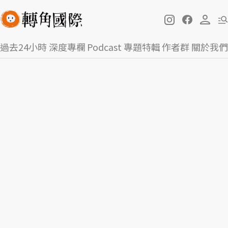
過去24小時
深度專欄
Podcast
專題特輯
作者群
關於我們