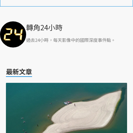
轉角24小時
過去24小時，每天影像中的國際深度事件點。
最新文章