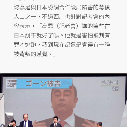
認為是與日本檢調合作設局陷害的幕後
人士之一，不過西川也針對記者會的內
容表示，「高恩（記者會）講的這些在
日本說不就好了嗎。他就是害怕被判有
罪才逃跑，我到現在都還是覺得有一種
被背叛的感覺。」