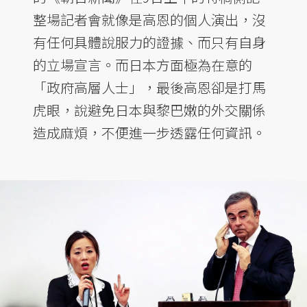
整場記者會就像是高恩的個人演出，沒
有任何具體說服力的證據、而只有自身
的立場宣言。而日本方面極為在意的
「政府高層人士」，最後高恩卻是打馬
虎眼，說避免日本與黎巴嫩的外交關係
造成麻煩，不便進一步透露任何資訊。