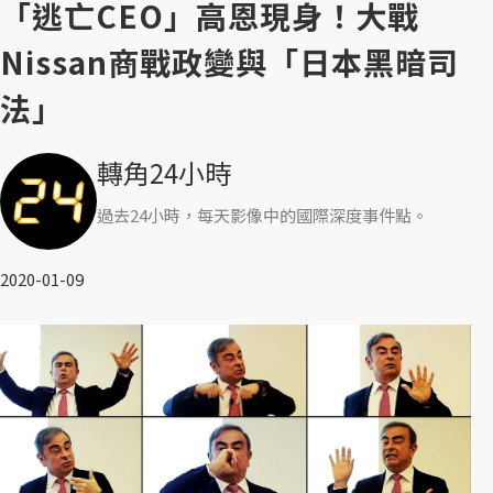
「逃亡CEO」高恩現身！大戰
Nissan商戰政變與「日本黑暗司
法」
轉角24小時
過去24小時，每天影像中的國際深度事件點。
2020-01-09