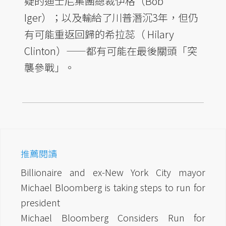
疑的迪士尼集團總裁伊格（Bob
Iger）；以及輸給了川普潛沉3年，但仍
有可能重返回歸的希拉蕊（ Hilary
Clinton）——都有可能在最後關頭「突
襲參戰」。
推薦閱讀
Billionaire and ex-New York City mayor
Michael Bloomberg is taking steps to run for
president
Michael Bloomberg Considers Run for