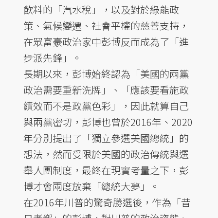
飲料的「汽水稅」，以及對於綠能政
策、氣候變遷、社會平權的慈善支持，
在眾富豪政治家中彭博反而成為了「進
步派先鋒」。
長期以來，彭博始終認為「美國的兩黨
政治需要重新洗牌」、「應該要看施政
績效而不是政黨色彩」，因此就算自己
與兩黨密切，彭博也曾於2016年、2020
年分別提出了「獨立參選美國總統」的
想法，然而受限於美國的政治傳統與選
舉人團制度，最終在現實考量之下，彭
博才會兩度放棄「總統大夢」。
在2016年川普的驚奇勝選後，作為「昔