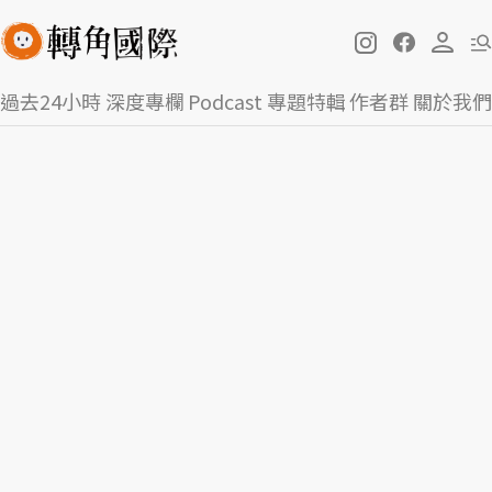
過去24小時
深度專欄
Podcast
專題特輯
作者群
關於我們