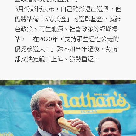
3月份彭博表示，自己雖然退出選舉，但
仍將準備「5億美金」的選戰基金，就綠
色政策、再生能源、社會政策等評斷標
準，「在2020年，支持那些理性公義的
優秀參選人！」殊不知半年過後，彭博
卻又決定親自上陣、強勢重返。