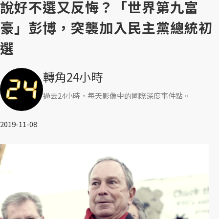
說好不選又反悔？「世界第九富
豪」彭博，突襲加入民主黨總統初
選
轉角24小時
過去24小時，每天影像中的國際深度事件點。
2019-11-08