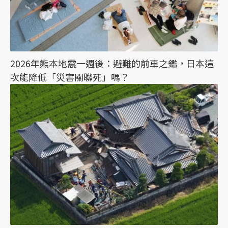
2026年熊本地震一週後：避難的前車之鑑，日本這
次能降低「災害關聯死」嗎？