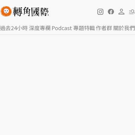
過去24小時
深度專欄
Podcast
專題特輯
作者群
關於我們