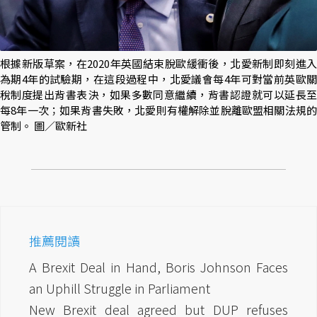
根據新版草案，在2020年英國結束脫歐緩衝後，北愛新制即刻進入
為期4年的試驗期，在這段過程中，北愛議會每4年可對當前英歐關
稅制度提出背書表決，如果多數同意繼續，背書認證就可以延長至
每8年一次；如果背書失敗，北愛則有權解除並脫離歐盟相關法規的
管制。 圖／歐新社
推薦閱讀
A Brexit Deal in Hand, Boris Johnson Faces
an Uphill Struggle in Parliament
New Brexit deal agreed but DUP refuses