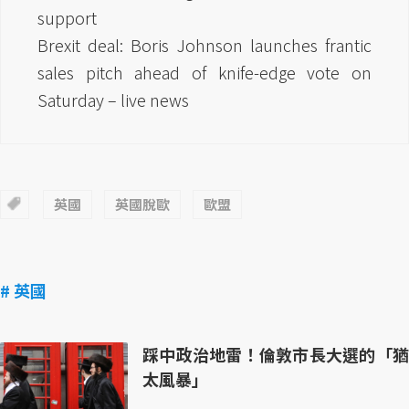
support
Brexit deal: Boris Johnson launches frantic
sales pitch ahead of knife-edge vote on
Saturday – live news
英國
英國脫歐
歐盟
# 英國
踩中政治地雷！倫敦市長大選的「猶
太風暴」