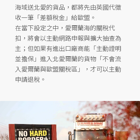
海域送北愛的貨品，都將先由英國代徵
收一筆「差額稅金」給歐盟。
在當下設定之中，愛爾蘭海的關稅代
扣，將會以主動網路申報與擴大抽查為
主；但如果有進出口廠商能「主動證明
並擔保」進入北愛爾蘭的貨物「不會流
入愛爾蘭與歐盟關稅區」，才可以主動
申請退稅。