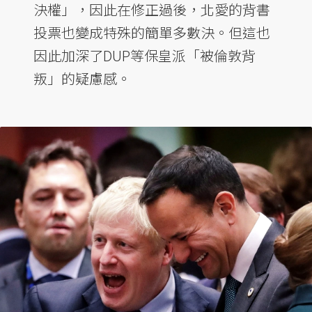
決權」，因此在修正過後，北愛的背書
投票也變成特殊的簡單多數決。但這也
因此加深了DUP等保皇派「被倫敦背
叛」的疑慮感。