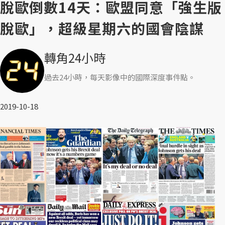
脫歐倒數14天：歐盟同意「強生版
脫歐」，超級星期六的國會陰謀
轉角24小時
過去24小時，每天影像中的國際深度事件點。
2019-10-18